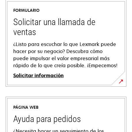
FORMULARIO
Solicitar una llamada de
ventas
¿Listo para escuchar lo que Lexmark puede
hacer por su negocio? Descubra cómo
puede impulsar el valor empresarial más
rápido de lo que creía posible. ¡Empecemos!
Solicitar información
PÁGINA WEB
Ayuda para pedidos
¿Necesita hacer un seguimiento de los