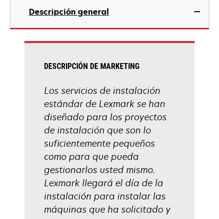
Descripción general
DESCRIPCIÓN DE MARKETING
Los servicios de instalación
estándar de Lexmark se han
diseñado para los proyectos
de instalación que son lo
suficientemente pequeños
como para que pueda
gestionarlos usted mismo.
Lexmark llegará el día de la
instalación para instalar las
máquinas que ha solicitado y