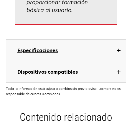
proporcionar formación
básica al usuario.
Especificaciones
Dispositivos compatibles
Toda la información está sujeta a cambios sin previo aviso. Lexmark no es
responsable de errores u omisiones.
Contenido relacionado