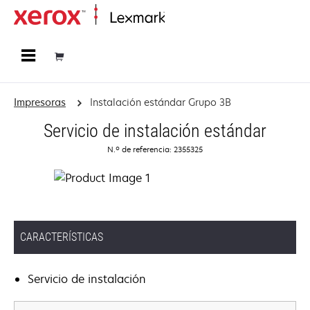
Página inicial
Impresoras
Instalación estándar Grupo 3B
Servicio de instalación estándar
N.º de referencia: 2355325
CARACTERÍSTICAS
Servicio de instalación