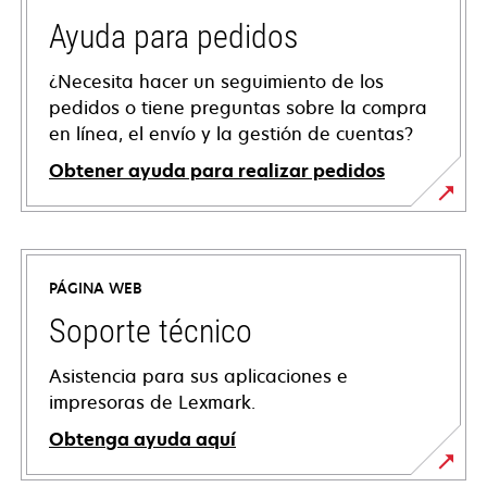
Ayuda para pedidos
¿Necesita hacer un seguimiento de los
pedidos o tiene preguntas sobre la compra
en línea, el envío y la gestión de cuentas?
Obtener ayuda para realizar pedidos
PÁGINA WEB
Soporte técnico
Asistencia para sus aplicaciones e
impresoras de Lexmark.
Obtenga ayuda aquí