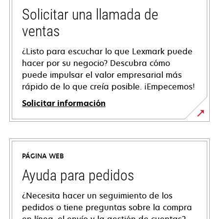
Solicitar una llamada de
ventas
¿Listo para escuchar lo que Lexmark puede
hacer por su negocio? Descubra cómo
puede impulsar el valor empresarial más
rápido de lo que creía posible. ¡Empecemos!
Solicitar información
PÁGINA WEB
Ayuda para pedidos
¿Necesita hacer un seguimiento de los
pedidos o tiene preguntas sobre la compra