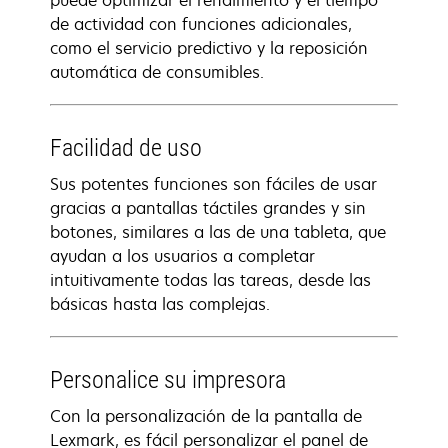
puede optimizar el rendimiento y el tiempo
de actividad con funciones adicionales,
como el servicio predictivo y la reposición
automática de consumibles.
Facilidad de uso
Sus potentes funciones son fáciles de usar
gracias a pantallas táctiles grandes y sin
botones, similares a las de una tableta, que
ayudan a los usuarios a completar
intuitivamente todas las tareas, desde las
básicas hasta las complejas.
Personalice su impresora
Con la personalización de la pantalla de
Lexmark, es fácil personalizar el panel de