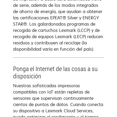
de serie, además de los modos integrados
de ahorro de energía, que ayudan a obtener
las certificaciones EPEAT® Silver y ENERGY
STAR®. Los galardonados programas de
recogida de cartuchos Lexmark (LCCP) y de
recogida de equipos Lexmark (LECP) reducen
residuos y contribuyen al reciclaje (la
disponibilidad varía en función del país).
Ponga el Internet de las cosas a su
disposición
Nuestras sofisticadas impresoras
compatibles con IoT están repletas de
sensores que supervisan continuamente
cientos de puntos de datos. Cuando conecta
su dispositivo a Lexmark Cloud Services,