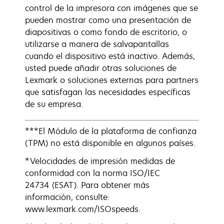
control de la impresora con imágenes que se
pueden mostrar como una presentación de
diapositivas o como fondo de escritorio, o
utilizarse a manera de salvapantallas
cuando el dispositivo está inactivo. Además,
usted puede añadir otras soluciones de
Lexmark o soluciones externas para partners
que satisfagan las necesidades específicas
de su empresa.
***El Módulo de la plataforma de confianza
(TPM) no está disponible en algunos países.
*Velocidades de impresión medidas de
conformidad con la norma ISO/IEC
24734 (ESAT). Para obtener más
información, consulte:
www.lexmark.com/ISOspeeds.