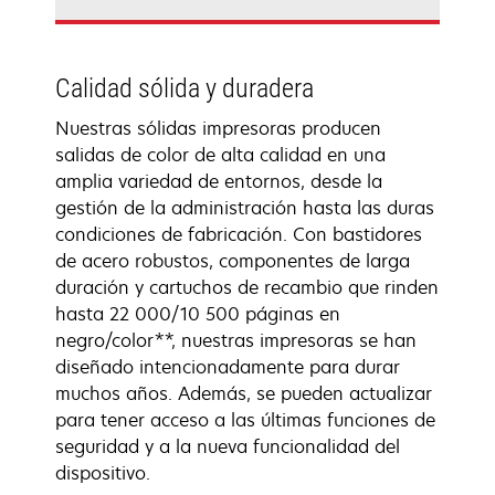
Calidad sólida y duradera
Nuestras sólidas impresoras producen
salidas de color de alta calidad en una
amplia variedad de entornos, desde la
gestión de la administración hasta las duras
condiciones de fabricación. Con bastidores
de acero robustos, componentes de larga
duración y cartuchos de recambio que rinden
hasta 22 000/10 500 páginas en
negro/color**, nuestras impresoras se han
diseñado intencionadamente para durar
muchos años. Además, se pueden actualizar
para tener acceso a las últimas funciones de
seguridad y a la nueva funcionalidad del
dispositivo.