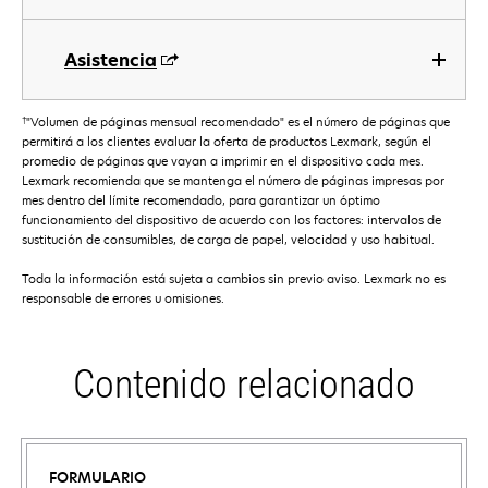
Asistencia
†
"Volumen de páginas mensual recomendado" es el número de páginas que
permitirá a los clientes evaluar la oferta de productos Lexmark, según el
promedio de páginas que vayan a imprimir en el dispositivo cada mes.
Lexmark recomienda que se mantenga el número de páginas impresas por
mes dentro del límite recomendado, para garantizar un óptimo
funcionamiento del dispositivo de acuerdo con los factores: intervalos de
sustitución de consumibles, de carga de papel, velocidad y uso habitual.
Toda la información está sujeta a cambios sin previo aviso. Lexmark no es
responsable de errores u omisiones.
Contenido relacionado
FORMULARIO