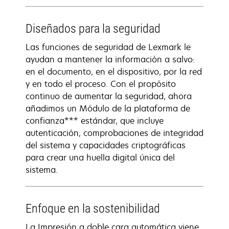
Diseñados para la seguridad
Las funciones de seguridad de Lexmark le
ayudan a mantener la información a salvo:
en el documento, en el dispositivo, por la red
y en todo el proceso. Con el propósito
continuo de aumentar la seguridad, ahora
añadimos un Módulo de la plataforma de
confianza*** estándar, que incluye
autenticación, comprobaciones de integridad
del sistema y capacidades criptográficas
para crear una huella digital única del
sistema.
Enfoque en la sostenibilidad
La Impresión a doble cara automática viene