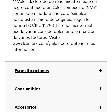
**Valor declarado de rendimiento medio en
negro continuo o en color compuesto (CMY)
continuo en modo a una cara (símplex)
hasta este número de páginas, según la
norma ISO/IEC 19798. El rendimiento real
puede variar considerablemente en función
de varios factores. Visite
www.lexmark.com/yields para obtener más
información.
Especificaciones
Consumibles
Accesorios