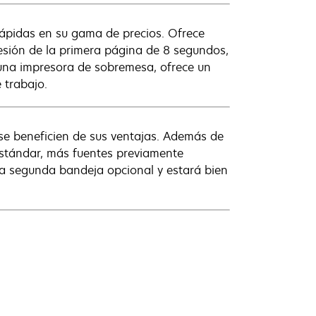
ápidas en su gama de precios. Ofrece
esión de la primera página de 8 segundos,
una impresora de sobremesa, ofrece un
 trabajo.
 se beneficien de sus ventajas. Además de
 estándar, más fuentes previamente
a segunda bandeja opcional y estará bien