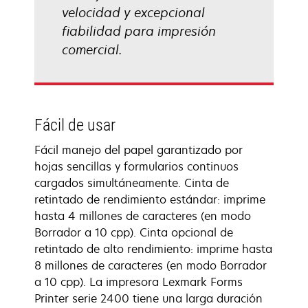
velocidad y excepcional
fiabilidad para impresión
comercial.
Fácil de usar
Fácil manejo del papel garantizado por
hojas sencillas y formularios continuos
cargados simultáneamente. Cinta de
retintado de rendimiento estándar: imprime
hasta 4 millones de caracteres (en modo
Borrador a 10 cpp). Cinta opcional de
retintado de alto rendimiento: imprime hasta
8 millones de caracteres (en modo Borrador
a 10 cpp). La impresora Lexmark Forms
Printer serie 2400 tiene una larga duración