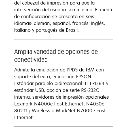
del cabezal de impresión para que la
intervención del usuario sea mínima. El menú
de configuración se presenta en seis
idiomas: alemán, español, francés, inglés,
italiano y portugués de Brasil.
Amplia variedad de opciones de
conectividad
Admite la emulación de PPDS de IBM con
soporte del euro, emulación EPSON.
Estándar paralelo bidireccional IEEE-1284 y
estándar USB, opción de serie RS-232C
interna, servidores de impresión opcionales
Lexmark N4000e Fast Ethernet, N4050e
802.11g Wireless o MarkNet N7000e Fast
Ethernet.