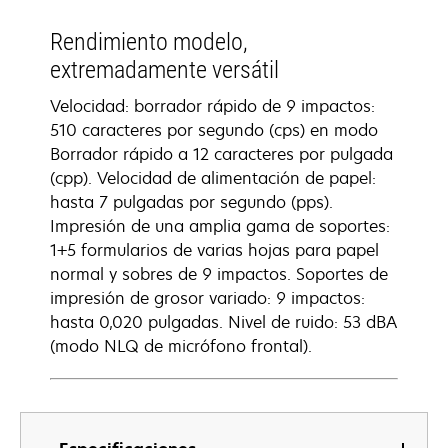
Rendimiento modelo,
extremadamente versátil
Velocidad: borrador rápido de 9 impactos:
510 caracteres por segundo (cps) en modo
Borrador rápido a 12 caracteres por pulgada
(cpp). Velocidad de alimentación de papel:
hasta 7 pulgadas por segundo (pps).
Impresión de una amplia gama de soportes:
1+5 formularios de varias hojas para papel
normal y sobres de 9 impactos. Soportes de
impresión de grosor variado: 9 impactos:
hasta 0,020 pulgadas. Nivel de ruido: 53 dBA
(modo NLQ de micrófono frontal).