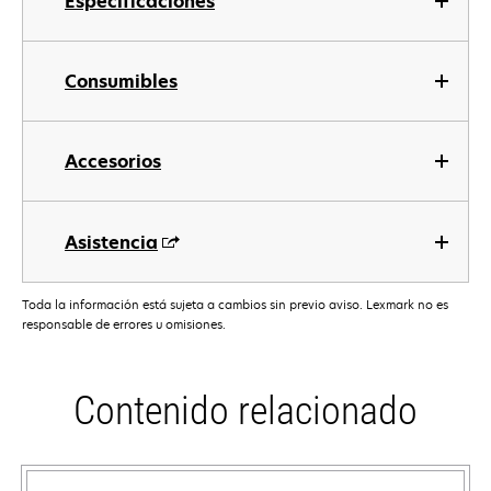
Especificaciones
Consumibles
Accesorios
Asistencia
Toda la información está sujeta a cambios sin previo aviso. Lexmark no es
responsable de errores u omisiones.
Contenido relacionado