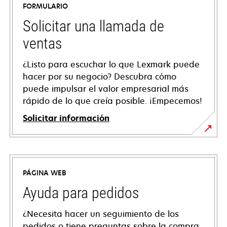
FORMULARIO
Solicitar una llamada de
ventas
¿Listo para escuchar lo que Lexmark puede
hacer por su negocio? Descubra cómo
puede impulsar el valor empresarial más
rápido de lo que creía posible. ¡Empecemos!
Solicitar información
PÁGINA WEB
Ayuda para pedidos
¿Necesita hacer un seguimiento de los
pedidos o tiene preguntas sobre la compra