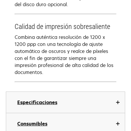
del disco duro opcional.
Calidad de impresión sobresaliente
Combina auténtica resolución de 1200 x
1200 ppp con una tecnología de ajuste
automático de oscuros y realce de píxeles
con el fin de garantizar siempre una
impresión profesional de alta calidad de los
documentos.
Especificaciones
Consumibles