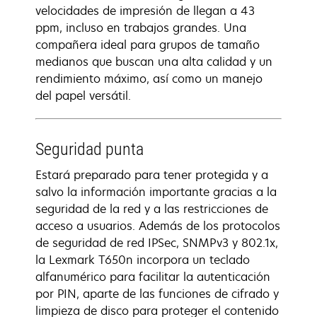
velocidades de impresión de llegan a 43
ppm, incluso en trabajos grandes. Una
compañera ideal para grupos de tamaño
medianos que buscan una alta calidad y un
rendimiento máximo, así como un manejo
del papel versátil.
Seguridad punta
Estará preparado para tener protegida y a
salvo la información importante gracias a la
seguridad de la red y a las restricciones de
acceso a usuarios. Además de los protocolos
de seguridad de red IPSec, SNMPv3 y 802.1x,
la Lexmark T650n incorpora un teclado
alfanumérico para facilitar la autenticación
por PIN, aparte de las funciones de cifrado y
limpieza de disco para proteger el contenido