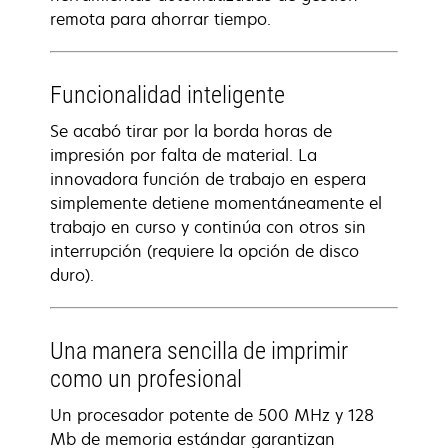
remota para ahorrar tiempo.
Funcionalidad inteligente
Se acabó tirar por la borda horas de
impresión por falta de material. La
innovadora función de trabajo en espera
simplemente detiene momentáneamente el
trabajo en curso y continúa con otros sin
interrupción (requiere la opción de disco
duro).
Una manera sencilla de imprimir
como un profesional
Un procesador potente de 500 MHz y 128
Mb de memoria estándar garantizan