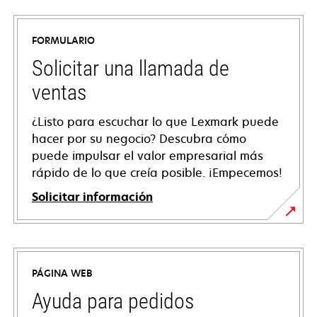
FORMULARIO
Solicitar una llamada de
ventas
¿Listo para escuchar lo que Lexmark puede
hacer por su negocio? Descubra cómo
puede impulsar el valor empresarial más
rápido de lo que creía posible. ¡Empecemos!
Solicitar información
PÁGINA WEB
Ayuda para pedidos