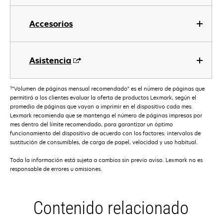
Accesorios
Asistencia
†
"Volumen de páginas mensual recomendado" es el número de páginas que
permitirá a los clientes evaluar la oferta de productos Lexmark, según el
promedio de páginas que vayan a imprimir en el dispositivo cada mes.
Lexmark recomienda que se mantenga el número de páginas impresas por
mes dentro del límite recomendado, para garantizar un óptimo
funcionamiento del dispositivo de acuerdo con los factores: intervalos de
sustitución de consumibles, de carga de papel, velocidad y uso habitual.
Toda la información está sujeta a cambios sin previo aviso. Lexmark no es
responsable de errores u omisiones.
Contenido relacionado