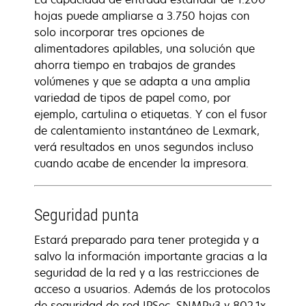
hojas puede ampliarse a 3.750 hojas con
solo incorporar tres opciones de
alimentadores apilables, una solución que
ahorra tiempo en trabajos de grandes
volúmenes y que se adapta a una amplia
variedad de tipos de papel como, por
ejemplo, cartulina o etiquetas. Y con el fusor
de calentamiento instantáneo de Lexmark,
verá resultados en unos segundos incluso
cuando acabe de encender la impresora.
Seguridad punta
Estará preparado para tener protegida y a
salvo la información importante gracias a la
seguridad de la red y a las restricciones de
acceso a usuarios. Además de los protocolos
de seguridad de red IPSec, SNMPv3 y 802.1x,