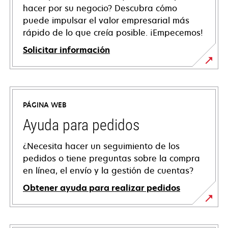
hacer por su negocio? Descubra cómo
puede impulsar el valor empresarial más
rápido de lo que creía posible. ¡Empecemos!
Solicitar información
PÁGINA WEB
Ayuda para pedidos
¿Necesita hacer un seguimiento de los
pedidos o tiene preguntas sobre la compra
en línea, el envío y la gestión de cuentas?
Obtener ayuda para realizar pedidos