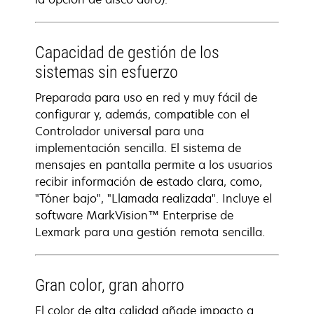
Capacidad de gestión de los
sistemas sin esfuerzo
Preparada para uso en red y muy fácil de
configurar y, además, compatible con el
Controlador universal para una
implementación sencilla. El sistema de
mensajes en pantalla permite a los usuarios
recibir información de estado clara, como,
"Tóner bajo", "Llamada realizada". Incluye el
software MarkVision™ Enterprise de
Lexmark para una gestión remota sencilla.
Gran color, gran ahorro
El color de alta calidad añade impacto a