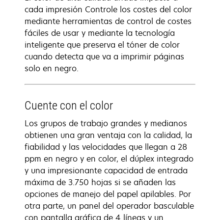
cada impresión Controle los costes del color
mediante herramientas de control de costes
fáciles de usar y mediante la tecnología
inteligente que preserva el tóner de color
cuando detecta que va a imprimir páginas
solo en negro.
Cuente con el color
Los grupos de trabajo grandes y medianos
obtienen una gran ventaja con la calidad, la
fiabilidad y las velocidades que llegan a 28
ppm en negro y en color, el dúplex integrado
y una impresionante capacidad de entrada
máxima de 3.750 hojas si se añaden las
opciones de manejo del papel apilables. Por
otra parte, un panel del operador basculable
con pantalla gráfica de 4 líneas y un