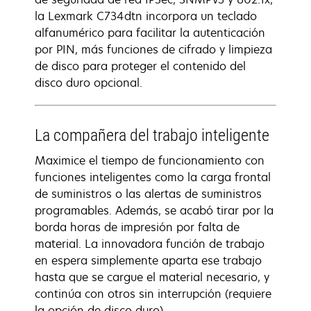
la Lexmark C734dtn incorpora un teclado
alfanumérico para facilitar la autenticación
por PIN, más funciones de cifrado y limpieza
de disco para proteger el contenido del
disco duro opcional.
La compañera del trabajo inteligente
Maximice el tiempo de funcionamiento con
funciones inteligentes como la carga frontal
de suministros o las alertas de suministros
programables. Además, se acabó tirar por la
borda horas de impresión por falta de
material. La innovadora función de trabajo
en espera simplemente aparta ese trabajo
hasta que se cargue el material necesario, y
continúa con otros sin interrupción (requiere
la opción de disco duro).