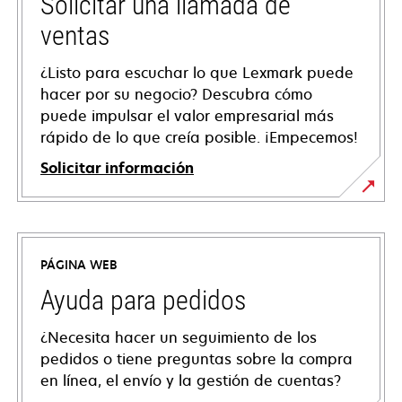
Solicitar una llamada de
ventas
¿Listo para escuchar lo que Lexmark puede
hacer por su negocio? Descubra cómo
puede impulsar el valor empresarial más
rápido de lo que creía posible. ¡Empecemos!
Solicitar información
PÁGINA WEB
Ayuda para pedidos
¿Necesita hacer un seguimiento de los
pedidos o tiene preguntas sobre la compra
en línea, el envío y la gestión de cuentas?