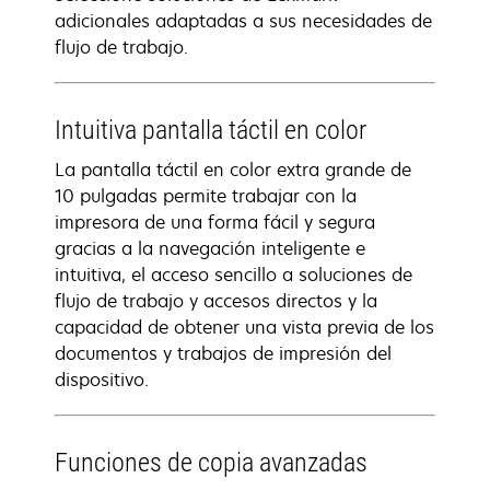
adicionales adaptadas a sus necesidades de
flujo de trabajo.
Intuitiva pantalla táctil en color
La pantalla táctil en color extra grande de
10 pulgadas permite trabajar con la
impresora de una forma fácil y segura
gracias a la navegación inteligente e
intuitiva, el acceso sencillo a soluciones de
flujo de trabajo y accesos directos y la
capacidad de obtener una vista previa de los
documentos y trabajos de impresión del
dispositivo.
Funciones de copia avanzadas