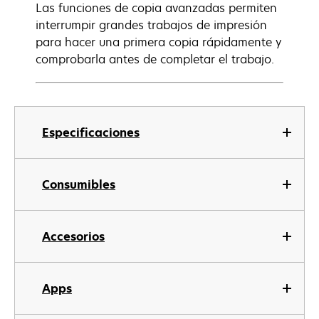
Las funciones de copia avanzadas permiten
interrumpir grandes trabajos de impresión
para hacer una primera copia rápidamente y
comprobarla antes de completar el trabajo.
Especificaciones
Consumibles
Accesorios
Apps