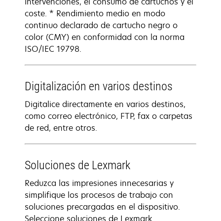
intervenciones, el consumo de cartuchos y el
coste. * Rendimiento medio en modo
continuo declarado de cartucho negro o
color (CMY) en conformidad con la norma
ISO/IEC 19798.
Digitalización en varios destinos
Digitalice directamente en varios destinos,
como correo electrónico, FTP, fax o carpetas
de red, entre otros.
Soluciones de Lexmark
Reduzca las impresiones innecesarias y
simplifique los procesos de trabajo con
soluciones precargadas en el dispositivo.
Seleccione soluciones de Lexmark