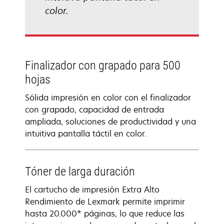
color.
Finalizador con grapado para 500
hojas
Sólida impresión en color con el finalizador
con grapado, capacidad de entrada
ampliada, soluciones de productividad y una
intuitiva pantalla táctil en color.
Tóner de larga duración
El cartucho de impresión Extra Alto
Rendimiento de Lexmark permite imprimir
hasta 20.000* páginas, lo que reduce las