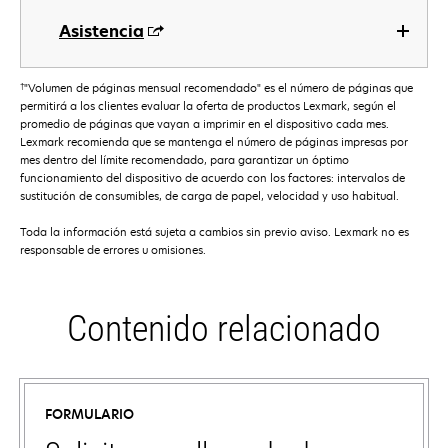
Asistencia
†
"Volumen de páginas mensual recomendado" es el número de páginas que
permitirá a los clientes evaluar la oferta de productos Lexmark, según el
promedio de páginas que vayan a imprimir en el dispositivo cada mes.
Lexmark recomienda que se mantenga el número de páginas impresas por
mes dentro del límite recomendado, para garantizar un óptimo
funcionamiento del dispositivo de acuerdo con los factores: intervalos de
sustitución de consumibles, de carga de papel, velocidad y uso habitual.
Toda la información está sujeta a cambios sin previo aviso. Lexmark no es
responsable de errores u omisiones.
Contenido relacionado
FORMULARIO