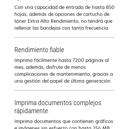
Con una capacidad de entrada de hasta 850
hojas, además de opciones de cartucho de
tóner Extra Alto Rendimiento, no tendrá que
rellenar las bandejas con tanta frecuencia.
Rendimiento fiable
Imprima fácilmente hasta 7200 páginas al
mes; además, disfrute de menos
complicaciones de mantenimiento, gracias a
una gestión del papel de última generación.
Imprima documentos complejos
rápidamente
Imprima documentos que contienen gráficos
e imágenes sin esfuerzo con hasta 256 MB