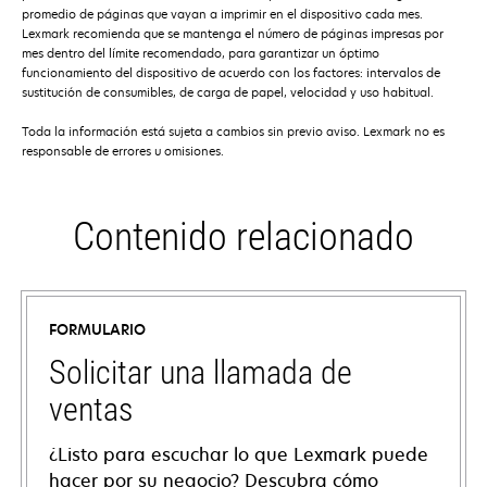
promedio de páginas que vayan a imprimir en el dispositivo cada mes.
Lexmark recomienda que se mantenga el número de páginas impresas por
mes dentro del límite recomendado, para garantizar un óptimo
funcionamiento del dispositivo de acuerdo con los factores: intervalos de
sustitución de consumibles, de carga de papel, velocidad y uso habitual.
Toda la información está sujeta a cambios sin previo aviso. Lexmark no es
responsable de errores u omisiones.
Contenido relacionado
FORMULARIO
Solicitar una llamada de
ventas
¿Listo para escuchar lo que Lexmark puede
hacer por su negocio? Descubra cómo