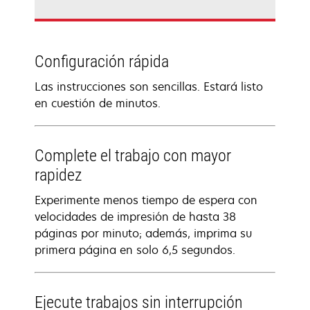
Configuración rápida
Las instrucciones son sencillas. Estará listo
en cuestión de minutos.
Complete el trabajo con mayor
rapidez
Experimente menos tiempo de espera con
velocidades de impresión de hasta 38
páginas por minuto; además, imprima su
primera página en solo 6,5 segundos.
Ejecute trabajos sin interrupción