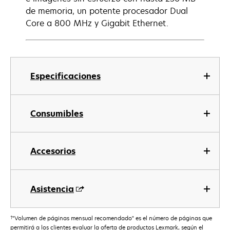
de memoria, un potente procesador Dual
Core a 800 MHz y Gigabit Ethernet.
Especificaciones
Consumibles
Accesorios
Asistencia
†
"Volumen de páginas mensual recomendado" es el número de páginas que
permitirá a los clientes evaluar la oferta de productos Lexmark, según el