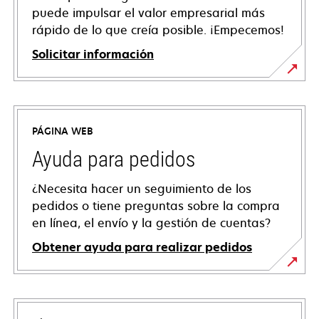
puede impulsar el valor empresarial más
rápido de lo que creía posible. ¡Empecemos!
Solicitar información
PÁGINA WEB
Ayuda para pedidos
¿Necesita hacer un seguimiento de los
pedidos o tiene preguntas sobre la compra
en línea, el envío y la gestión de cuentas?
Obtener ayuda para realizar pedidos