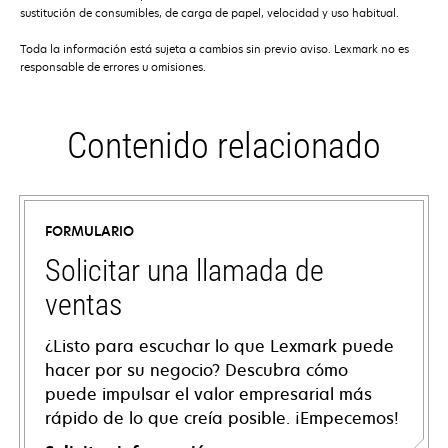
sustitución de consumibles, de carga de papel, velocidad y uso habitual.
Toda la información está sujeta a cambios sin previo aviso. Lexmark no es
responsable de errores u omisiones.
Contenido relacionado
FORMULARIO
Solicitar una llamada de
ventas
¿Listo para escuchar lo que Lexmark puede
hacer por su negocio? Descubra cómo
puede impulsar el valor empresarial más
rápido de lo que creía posible. ¡Empecemos!