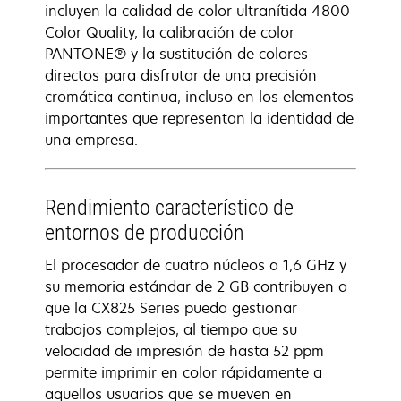
incluyen la calidad de color ultranítida 4800
Color Quality, la calibración de color
PANTONE® y la sustitución de colores
directos para disfrutar de una precisión
cromática continua, incluso en los elementos
importantes que representan la identidad de
una empresa.
Rendimiento característico de
entornos de producción
El procesador de cuatro núcleos a 1,6 GHz y
su memoria estándar de 2 GB contribuyen a
que la CX825 Series pueda gestionar
trabajos complejos, al tiempo que su
velocidad de impresión de hasta 52 ppm
permite imprimir en color rápidamente a
aquellos usuarios que se mueven en