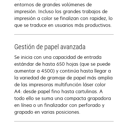
entornos de grandes volúmenes de
impresión. Incluso los grandes trabajos de
impresión a color se finalizan con rapidez, lo
que se traduce en usuarios más productivos.
Gestión de papel avanzada
Se inicia con una capacidad de entrada
estándar de hasta 650 hojas (que se puede
aumentar a 4500) y continúa hasta llegar a
la variedad de gramaje de papel más amplia
de las impresoras multifunción láser color
A4: desde papel fino hasta cartulinas. A
todo ello se suma una compacta grapadora
en línea o un finalizador con perforado y
grapado en varias posiciones.