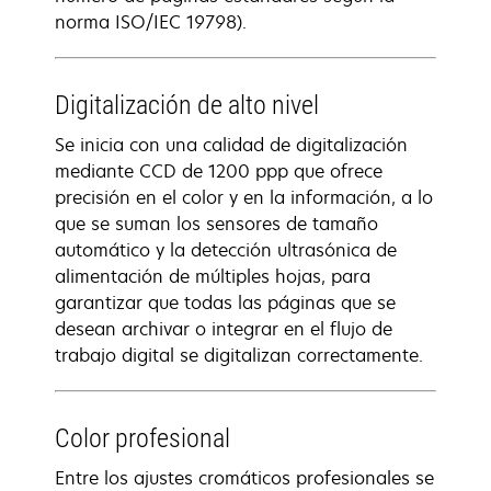
norma ISO/IEC 19798).
Digitalización de alto nivel
Se inicia con una calidad de digitalización
mediante CCD de 1200 ppp que ofrece
precisión en el color y en la información, a lo
que se suman los sensores de tamaño
automático y la detección ultrasónica de
alimentación de múltiples hojas, para
garantizar que todas las páginas que se
desean archivar o integrar en el flujo de
trabajo digital se digitalizan correctamente.
Color profesional
Entre los ajustes cromáticos profesionales se