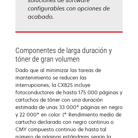
soluciones de software
configurables con opciones de
acabado.
Componentes de larga duración y
tóner de gran volumen
Dado que al minimizar las tareas de
mantenimiento se reducen las
interrupciones, la CX825 incluye
fotoconductores de hasta 175 000 páginas y
cartuchos de tóner con una duración
estimada de unas 33 000* páginas en negro
y 22 000* en color. (* Rendimiento medio de
cartucho declarado con negro continuo o
CMY compuesto continuo de hasta tal
número de páginas estándares según la