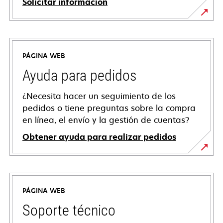
Solicitar información
PÁGINA WEB
Ayuda para pedidos
¿Necesita hacer un seguimiento de los
pedidos o tiene preguntas sobre la compra
en línea, el envío y la gestión de cuentas?
Obtener ayuda para realizar pedidos
PÁGINA WEB
Soporte técnico