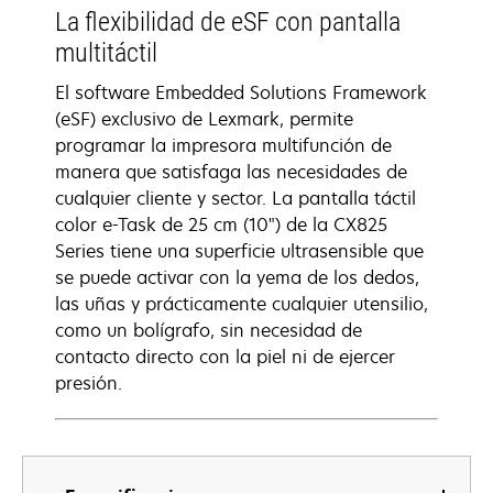
La flexibilidad de eSF con pantalla
multitáctil
El software Embedded Solutions Framework
(eSF) exclusivo de Lexmark, permite
programar la impresora multifunción de
manera que satisfaga las necesidades de
cualquier cliente y sector. La pantalla táctil
color e-Task de 25 cm (10") de la CX825
Series tiene una superficie ultrasensible que
se puede activar con la yema de los dedos,
las uñas y prácticamente cualquier utensilio,
como un bolígrafo, sin necesidad de
contacto directo con la piel ni de ejercer
presión.