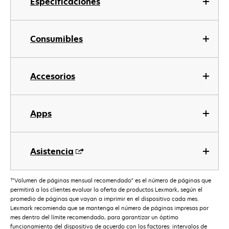
Especificaciones
Consumibles
Accesorios
Apps
Asistencia
†
"Volumen de páginas mensual recomendado" es el número de páginas que
permitirá a los clientes evaluar la oferta de productos Lexmark, según el
promedio de páginas que vayan a imprimir en el dispositivo cada mes.
Lexmark recomienda que se mantenga el número de páginas impresas por
mes dentro del límite recomendado, para garantizar un óptimo
funcionamiento del dispositivo de acuerdo con los factores: intervalos de