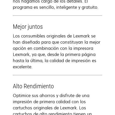
nos hagamos cargo de los detalles. El
programa es sencillo, inteligente y gratuito.
Mejor juntos
Los consumibles originales de Lexmark se
han diseñado para que constituyan la mejor
opción en combinación con la impresora
Lexmark, ya que, desde la primera página
hasta la última, la calidad de impresión es
excelente.
Alto Rendimiento
Optimice sus ahorros y disfrute de una
impresión de primera calidad con los
cartuchos originales de Lexmark. Los
cartuchos de alto rendimiento tienen un