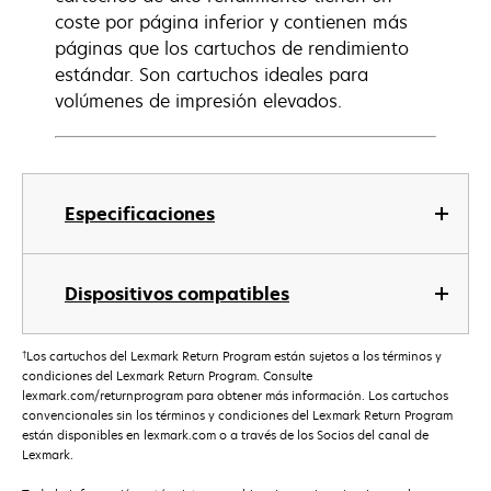
coste por página inferior y contienen más
páginas que los cartuchos de rendimiento
estándar. Son cartuchos ideales para
volúmenes de impresión elevados.
Especificaciones
Dispositivos compatibles
†
Los cartuchos del Lexmark Return Program están sujetos a los términos y
condiciones del Lexmark Return Program. Consulte
lexmark.com/returnprogram para obtener más información. Los cartuchos
convencionales sin los términos y condiciones del Lexmark Return Program
están disponibles en lexmark.com o a través de los Socios del canal de
Lexmark.