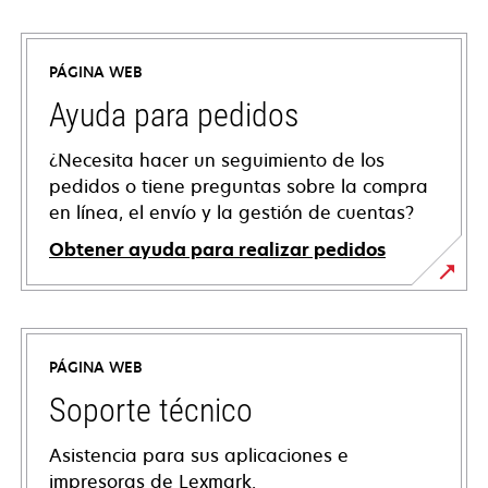
PÁGINA WEB
Ayuda para pedidos
¿Necesita hacer un seguimiento de los
pedidos o tiene preguntas sobre la compra
en línea, el envío y la gestión de cuentas?
Obtener ayuda para realizar pedidos
PÁGINA WEB
Soporte técnico
Asistencia para sus aplicaciones e
impresoras de Lexmark.