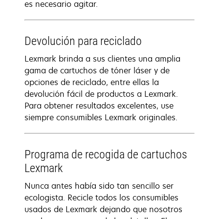
es necesario agitar.
Devolución para reciclado
Lexmark brinda a sus clientes una amplia
gama de cartuchos de tóner láser y de
opciones de reciclado, entre ellas la
devolución fácil de productos a Lexmark.
Para obtener resultados excelentes, use
siempre consumibles Lexmark originales.
Programa de recogida de cartuchos
Lexmark
Nunca antes había sido tan sencillo ser
ecologista. Recicle todos los consumibles
usados de Lexmark dejando que nosotros