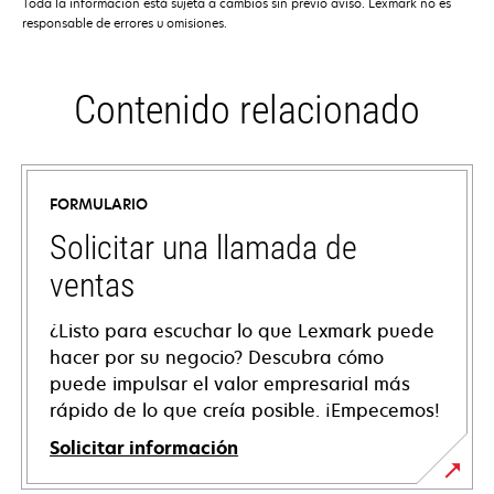
Toda la información está sujeta a cambios sin previo aviso. Lexmark no es
responsable de errores u omisiones.
Contenido relacionado
FORMULARIO
Solicitar una llamada de
ventas
¿Listo para escuchar lo que Lexmark puede
hacer por su negocio? Descubra cómo
puede impulsar el valor empresarial más
rápido de lo que creía posible. ¡Empecemos!
Solicitar información