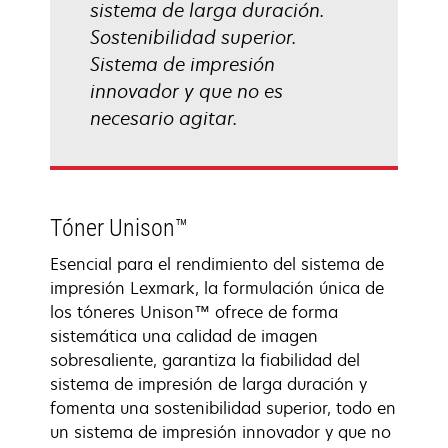
sistema de larga duración.
Sostenibilidad superior.
Sistema de impresión
innovador y que no es
necesario agitar.
Tóner Unison™
Esencial para el rendimiento del sistema de
impresión Lexmark, la formulación única de
los tóneres Unison™ ofrece de forma
sistemática una calidad de imagen
sobresaliente, garantiza la fiabilidad del
sistema de impresión de larga duración y
fomenta una sostenibilidad superior, todo en
un sistema de impresión innovador y que no