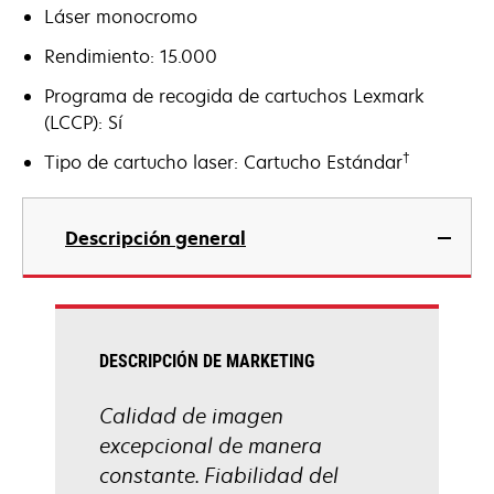
Láser monocromo
Rendimiento: 15.000
Programa de recogida de cartuchos Lexmark
(LCCP): Sí
†
Tipo de cartucho laser: Cartucho Estándar
Descripción general
DESCRIPCIÓN DE MARKETING
Calidad de imagen
excepcional de manera
constante. Fiabilidad del