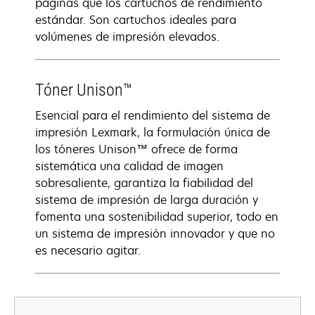
páginas que los cartuchos de rendimiento
estándar. Son cartuchos ideales para
volúmenes de impresión elevados.
Tóner Unison™
Esencial para el rendimiento del sistema de
impresión Lexmark, la formulación única de
los tóneres Unison™ ofrece de forma
sistemática una calidad de imagen
sobresaliente, garantiza la fiabilidad del
sistema de impresión de larga duración y
fomenta una sostenibilidad superior, todo en
un sistema de impresión innovador y que no
es necesario agitar.