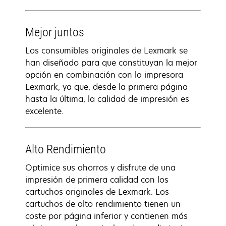
Mejor juntos
Los consumibles originales de Lexmark se
han diseñado para que constituyan la mejor
opción en combinación con la impresora
Lexmark, ya que, desde la primera página
hasta la última, la calidad de impresión es
excelente.
Alto Rendimiento
Optimice sus ahorros y disfrute de una
impresión de primera calidad con los
cartuchos originales de Lexmark. Los
cartuchos de alto rendimiento tienen un
coste por página inferior y contienen más