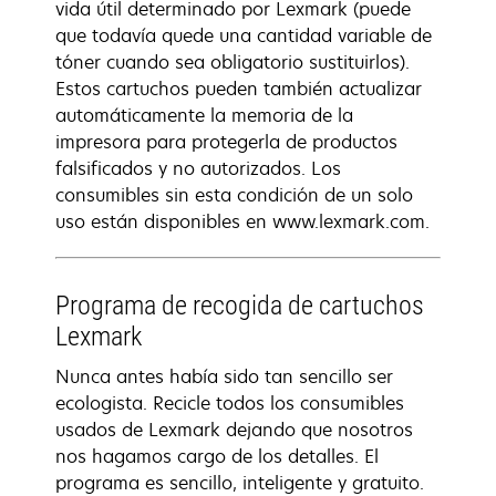
vida útil determinado por Lexmark (puede
que todavía quede una cantidad variable de
tóner cuando sea obligatorio sustituirlos).
Estos cartuchos pueden también actualizar
automáticamente la memoria de la
impresora para protegerla de productos
falsificados y no autorizados. Los
consumibles sin esta condición de un solo
uso están disponibles en www.lexmark.com.
Programa de recogida de cartuchos
Lexmark
Nunca antes había sido tan sencillo ser
ecologista. Recicle todos los consumibles
usados de Lexmark dejando que nosotros
nos hagamos cargo de los detalles. El
programa es sencillo, inteligente y gratuito.