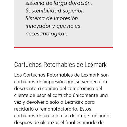
sistema de larga duración.
Sostenibilidad superior.
Sistema de impresión
innovador y que no es
necesario agitar.
Cartuchos Retornables de Lexmark
Los Cartuchos Retornables de Lexmark son
cartuchos de impresión que se venden con
descuento a cambio del compromiso del
cliente de usar el cartucho únicamente una
vez y devolverlo solo a Lexmark para
reciclarlo o remanufacturarlo. Estos
cartuchos de un solo uso dejan de funcionar
después de alcanzar el final estimado de