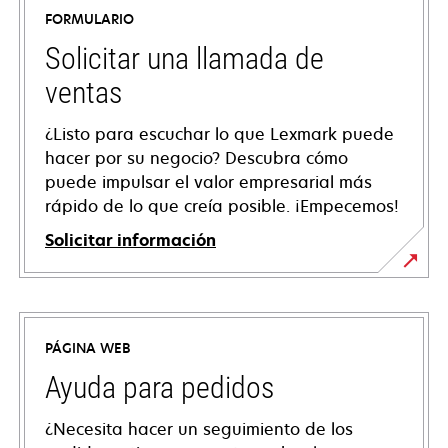
FORMULARIO
Solicitar una llamada de
ventas
¿Listo para escuchar lo que Lexmark puede
hacer por su negocio? Descubra cómo
puede impulsar el valor empresarial más
rápido de lo que creía posible. ¡Empecemos!
Solicitar información
PÁGINA WEB
Ayuda para pedidos
¿Necesita hacer un seguimiento de los