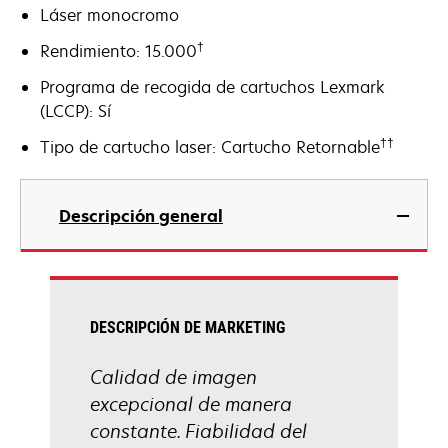
Láser monocromo
†
Rendimiento: 15.000
Programa de recogida de cartuchos Lexmark
(LCCP): Sí
††
Tipo de cartucho laser: Cartucho Retornable
Descripción general
DESCRIPCIÓN DE MARKETING
Calidad de imagen
excepcional de manera
constante. Fiabilidad del