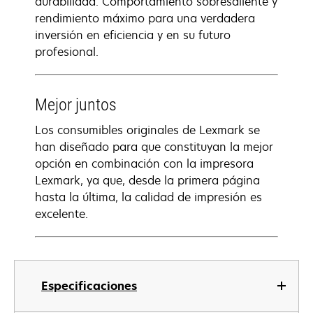
durabilidad. Comportamiento sobresaliente y
rendimiento máximo para una verdadera
inversión en eficiencia y en su futuro
profesional.
Mejor juntos
Los consumibles originales de Lexmark se
han diseñado para que constituyan la mejor
opción en combinación con la impresora
Lexmark, ya que, desde la primera página
hasta la última, la calidad de impresión es
excelente.
Especificaciones