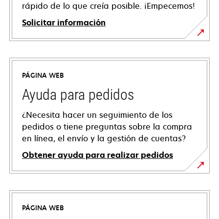
rápido de lo que creía posible. ¡Empecemos!
Solicitar información
PÁGINA WEB
Ayuda para pedidos
¿Necesita hacer un seguimiento de los
pedidos o tiene preguntas sobre la compra
en línea, el envío y la gestión de cuentas?
Obtener ayuda para realizar pedidos
PÁGINA WEB