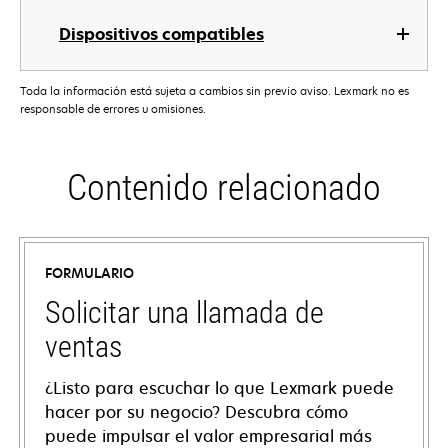
Dispositivos compatibles
Toda la información está sujeta a cambios sin previo aviso. Lexmark no es
responsable de errores u omisiones.
Contenido relacionado
FORMULARIO
Solicitar una llamada de
ventas
¿Listo para escuchar lo que Lexmark puede
hacer por su negocio? Descubra cómo
puede impulsar el valor empresarial más