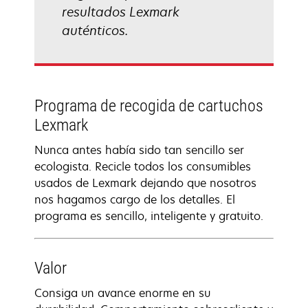
resultados Lexmark
auténticos.
Programa de recogida de cartuchos
Lexmark
Nunca antes había sido tan sencillo ser
ecologista. Recicle todos los consumibles
usados de Lexmark dejando que nosotros
nos hagamos cargo de los detalles. El
programa es sencillo, inteligente y gratuito.
Valor
Consiga un avance enorme en su