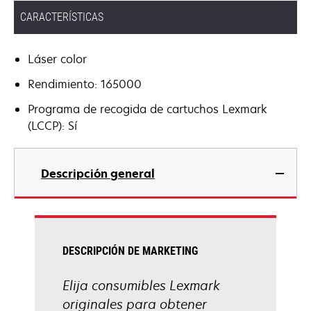
CARACTERÍSTICAS
Láser color
Rendimiento: 165000
Programa de recogida de cartuchos Lexmark
(LCCP): Sí
Descripción general
DESCRIPCIÓN DE MARKETING
Elija consumibles Lexmark
originales para obtener