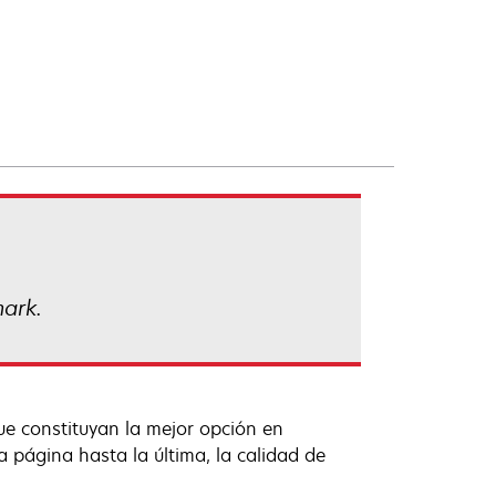
mark.
e constituyan la mejor opción en
 página hasta la última, la calidad de