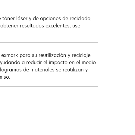
tóner láser y de opciones de reciclado,
obtener resultados excelentes, use
exmark para su reutilización y reciclaje.
ayudando a reducir el impacto en el medio
logramos de materiales se reutilizan y
miso.