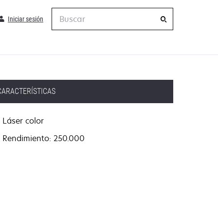
Buscar
Iniciar sesión
CARACTERÍSTICAS
Láser color
Rendimiento: 250.000