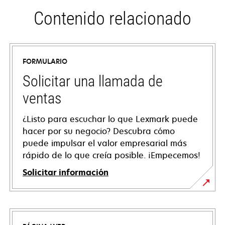
Contenido relacionado
FORMULARIO
Solicitar una llamada de
ventas
¿Listo para escuchar lo que Lexmark puede
hacer por su negocio? Descubra cómo
puede impulsar el valor empresarial más
rápido de lo que creía posible. ¡Empecemos!
Solicitar información