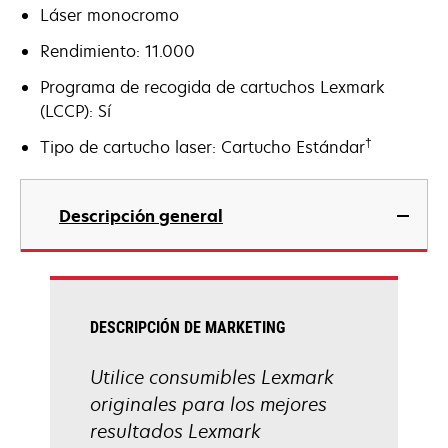
Láser monocromo
Rendimiento: 11.000
Programa de recogida de cartuchos Lexmark
(LCCP): Sí
†
Tipo de cartucho laser: Cartucho Estándar
Descripción general
DESCRIPCIÓN DE MARKETING
Utilice consumibles Lexmark
originales para los mejores
resultados Lexmark