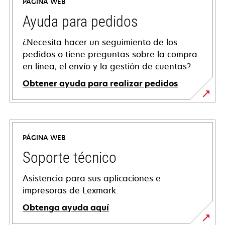
PÁGINA WEB
Ayuda para pedidos
¿Necesita hacer un seguimiento de los
pedidos o tiene preguntas sobre la compra
en línea, el envío y la gestión de cuentas?
Obtener ayuda para realizar pedidos
PÁGINA WEB
Soporte técnico
Asistencia para sus aplicaciones e
impresoras de Lexmark.
Obtenga ayuda aquí