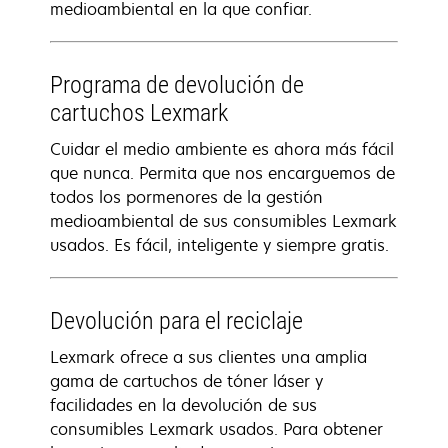
medioambiental en la que confiar.
Programa de devolución de
cartuchos Lexmark
Cuidar el medio ambiente es ahora más fácil
que nunca. Permita que nos encarguemos de
todos los pormenores de la gestión
medioambiental de sus consumibles Lexmark
usados. Es fácil, inteligente y siempre gratis.
Devolución para el reciclaje
Lexmark ofrece a sus clientes una amplia
gama de cartuchos de tóner láser y
facilidades en la devolución de sus
consumibles Lexmark usados. Para obtener