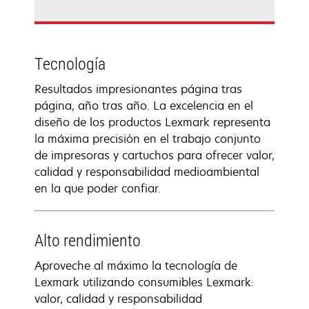
Tecnología
Resultados impresionantes página tras
página, año tras año. La excelencia en el
diseño de los productos Lexmark representa
la máxima precisión en el trabajo conjunto
de impresoras y cartuchos para ofrecer valor,
calidad y responsabilidad medioambiental
en la que poder confiar.
Alto rendimiento
Aproveche al máximo la tecnología de
Lexmark utilizando consumibles Lexmark:
valor, calidad y responsabilidad