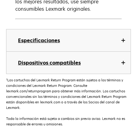
los mejores resultados, use siempre
consumibles Lexmark originales.
Especificaciones
Dispositivos compatibles
†
Los cartuchos del Lexmark Return Program están sujetos a los términos y
condiciones del Lexmark Return Program. Consulte
lexmark.com/returnprogram para obtener más información. Los cartuchos
convencionales sin los términos y condiciones del Lexmark Return Program
están disponibles en lexmark.com o a través de los Socios del canal de
Lexmark.
Toda la información está sujeta a cambios sin previo aviso. Lexmark no es
responsable de errores u omisiones.