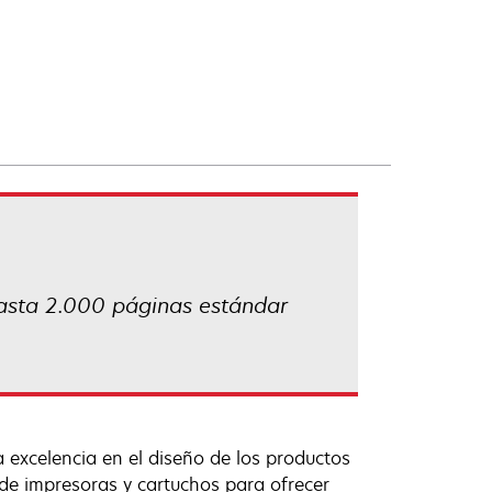
asta 2.000 páginas estándar
 excelencia en el diseño de los productos
de impresoras y cartuchos para ofrecer