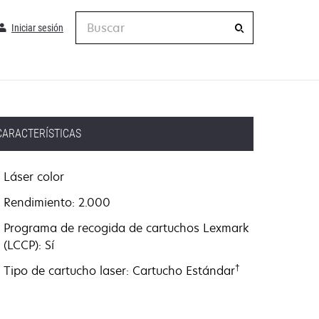
Buscar
Iniciar sesión
CARACTERÍSTICAS
Láser color
Rendimiento: 2.000
Programa de recogida de cartuchos Lexmark
(LCCP): Sí
†
Tipo de cartucho laser: Cartucho Estándar