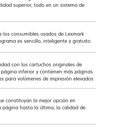
lidad superior, todo en un sistema de
dos los consumibles usados de Lexmark
rama es sencillo, inteligente y gratuito.
idad con los cartuchos originales de
 página inferior y contienen más páginas
les para volúmenes de impresión elevados.
e constituyan la mejor opción en
página hasta la última, la calidad de