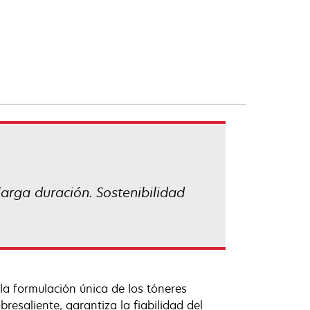
arga duración. Sostenibilidad
la formulación única de los tóneres
esaliente, garantiza la fiabilidad del