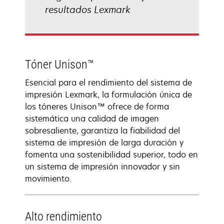
resultados Lexmark
Tóner Unison™
Esencial para el rendimiento del sistema de
impresión Lexmark, la formulación única de
los tóneres Unison™ ofrece de forma
sistemática una calidad de imagen
sobresaliente, garantiza la fiabilidad del
sistema de impresión de larga duración y
fomenta una sostenibilidad superior, todo en
un sistema de impresión innovador y sin
movimiento.
Alto rendimiento