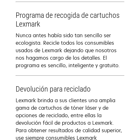
Programa de recogida de cartuchos
Lexmark
Nunca antes había sido tan sencillo ser
ecologista. Recicle todos los consumibles
usados de Lexmark dejando que nosotros
nos hagamos cargo de los detalles. El
programa es sencillo, inteligente y gratuito.
Devolución para reciclado
Lexmark brinda a sus clientes una amplia
gama de cartuchos de tóner láser y de
opciones de reciclado, entre ellas la
devolución fácil de productos a Lexmark.
Para obtener resultados de calidad superior,
use siempre consumibles Lexmark