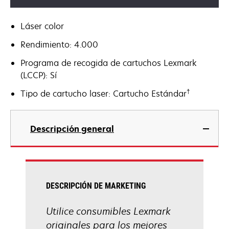
Láser color
Rendimiento: 4.000
Programa de recogida de cartuchos Lexmark
(LCCP): Sí
†
Tipo de cartucho laser: Cartucho Estándar
Descripción general
DESCRIPCIÓN DE MARKETING
Utilice consumibles Lexmark
originales para los mejores