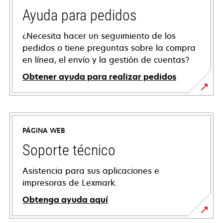
Ayuda para pedidos
¿Necesita hacer un seguimiento de los
pedidos o tiene preguntas sobre la compra
en línea, el envío y la gestión de cuentas?
Obtener ayuda para realizar pedidos
PÁGINA WEB
Soporte técnico
Asistencia para sus aplicaciones e
impresoras de Lexmark.
Obtenga ayuda aquí
se