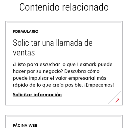
Contenido relacionado
FORMULARIO
Solicitar una llamada de
ventas
¿Listo para escuchar lo que Lexmark puede
hacer por su negocio? Descubra cómo
puede impulsar el valor empresarial más
rápido de lo que creía posible. ¡Empecemos!
Solicitar información
PÁGINA WEB