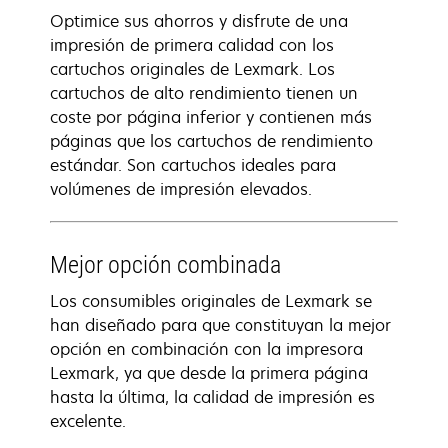
Optimice sus ahorros y disfrute de una
impresión de primera calidad con los
cartuchos originales de Lexmark. Los
cartuchos de alto rendimiento tienen un
coste por página inferior y contienen más
páginas que los cartuchos de rendimiento
estándar. Son cartuchos ideales para
volúmenes de impresión elevados.
Mejor opción combinada
Los consumibles originales de Lexmark se
han diseñado para que constituyan la mejor
opción en combinación con la impresora
Lexmark, ya que desde la primera página
hasta la última, la calidad de impresión es
excelente.