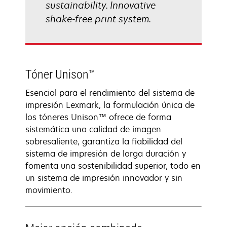
sustainability. Innovative
shake-free print system.
Tóner Unison™
Esencial para el rendimiento del sistema de
impresión Lexmark, la formulación única de
los tóneres Unison™ ofrece de forma
sistemática una calidad de imagen
sobresaliente, garantiza la fiabilidad del
sistema de impresión de larga duración y
fomenta una sostenibilidad superior, todo en
un sistema de impresión innovador y sin
movimiento.