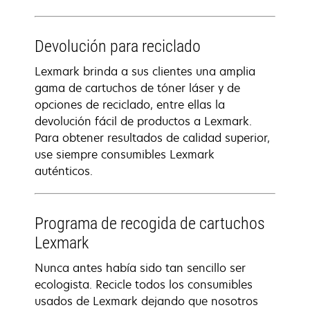
Devolución para reciclado
Lexmark brinda a sus clientes una amplia
gama de cartuchos de tóner láser y de
opciones de reciclado, entre ellas la
devolución fácil de productos a Lexmark.
Para obtener resultados de calidad superior,
use siempre consumibles Lexmark
auténticos.
Programa de recogida de cartuchos
Lexmark
Nunca antes había sido tan sencillo ser
ecologista. Recicle todos los consumibles
usados de Lexmark dejando que nosotros