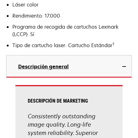
Láser color
Rendimiento: 17.000
Programa de recogida de cartuchos Lexmark
(LCCP): Sí
†
Tipo de cartucho laser: Cartucho Estándar
Descripción general
DESCRIPCIÓN DE MARKETING
Consistently outstanding
image quality. Long-life
system reliability. Superior