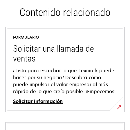
Contenido relacionado
FORMULARIO
Solicitar una llamada de
ventas
¿Listo para escuchar lo que Lexmark puede
hacer por su negocio? Descubra cómo
puede impulsar el valor empresarial más
rápido de lo que creía posible. ¡Empecemos!
Solicitar información