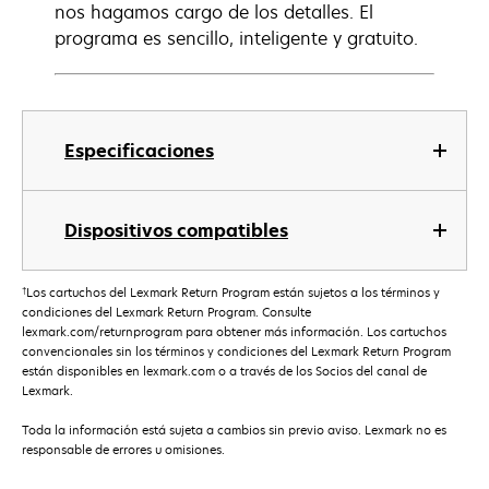
nos hagamos cargo de los detalles. El
programa es sencillo, inteligente y gratuito.
Especificaciones
Dispositivos compatibles
†
Los cartuchos del Lexmark Return Program están sujetos a los términos y
condiciones del Lexmark Return Program. Consulte
lexmark.com/returnprogram para obtener más información. Los cartuchos
convencionales sin los términos y condiciones del Lexmark Return Program
están disponibles en lexmark.com o a través de los Socios del canal de
Lexmark.
Toda la información está sujeta a cambios sin previo aviso. Lexmark no es
responsable de errores u omisiones.