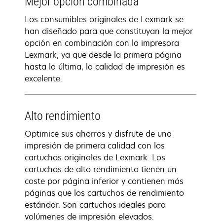
Mejor opción combinada
Los consumibles originales de Lexmark se
han diseñado para que constituyan la mejor
opción en combinación con la impresora
Lexmark, ya que desde la primera página
hasta la última, la calidad de impresión es
excelente.
Alto rendimiento
Optimice sus ahorros y disfrute de una
impresión de primera calidad con los
cartuchos originales de Lexmark. Los
cartuchos de alto rendimiento tienen un
coste por página inferior y contienen más
páginas que los cartuchos de rendimiento
estándar. Son cartuchos ideales para
volúmenes de impresión elevados.