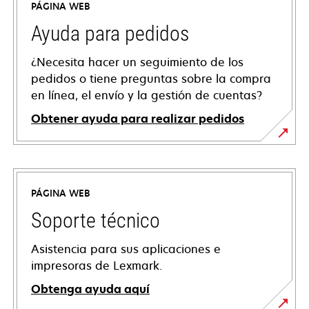
PÁGINA WEB
Ayuda para pedidos
¿Necesita hacer un seguimiento de los
pedidos o tiene preguntas sobre la compra
en línea, el envío y la gestión de cuentas?
Obtener ayuda para realizar pedidos
PÁGINA WEB
Soporte técnico
Asistencia para sus aplicaciones e
impresoras de Lexmark.
Obtenga ayuda aquí