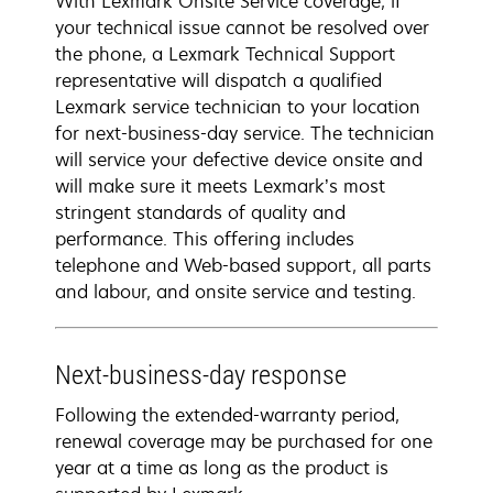
With Lexmark Onsite Service coverage, if
your technical issue cannot be resolved over
the phone, a Lexmark Technical Support
representative will dispatch a qualified
Lexmark service technician to your location
for next-business-day service. The technician
will service your defective device onsite and
will make sure it meets Lexmark’s most
stringent standards of quality and
performance. This offering includes
telephone and Web-based support, all parts
and labour, and onsite service and testing.
Next-business-day response
Following the extended-warranty period,
renewal coverage may be purchased for one
year at a time as long as the product is