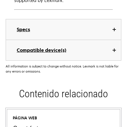
supported by Lexmark.
Specs
Compatible device(s)
All information is subject to change without notice. Lexmark is not liable for
any errors or omissions.
Contenido relacionado
PÁGINA WEB