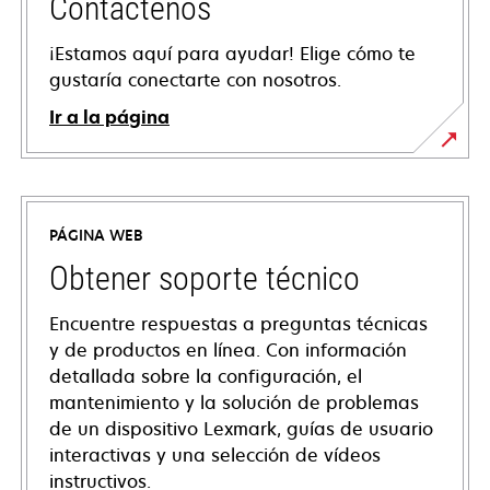
Contáctenos
¡Estamos aquí para ayudar! Elige cómo te
gustaría conectarte con nosotros.
Ir a la página
PÁGINA WEB
Obtener soporte técnico
Encuentre respuestas a preguntas técnicas
y de productos en línea. Con información
detallada sobre la configuración, el
mantenimiento y la solución de problemas
de un dispositivo Lexmark, guías de usuario
interactivas y una selección de vídeos
instructivos.