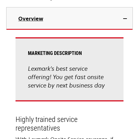
Overview
MARKETING DESCRIPTION
Lexmark's best service
offering! You get fast onsite
service by next business day
Highly trained service
representatives