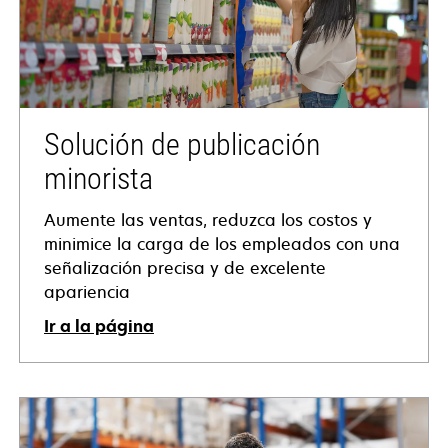
Solución de publicación
minorista
Aumente las ventas, reduzca los costos y
minimice la carga de los empleados con una
señalización precisa y de excelente
apariencia
Ir a la página