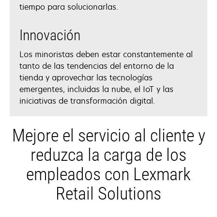
tiempo para solucionarlas.
Innovación
Los minoristas deben estar constantemente al
tanto de las tendencias del entorno de la
tienda y aprovechar las tecnologías
emergentes, incluidas la nube, el IoT y las
iniciativas de transformación digital.
Mejore el servicio al cliente y
reduzca la carga de los
empleados con Lexmark
Retail Solutions