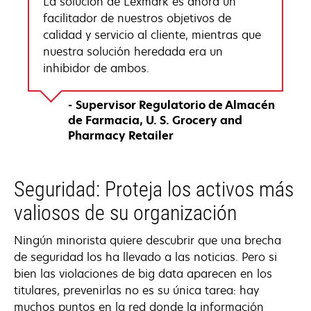
La solución de Lexmark es ahora un
facilitador de nuestros objetivos de
calidad y servicio al cliente, mientras que
nuestra solución heredada era un
inhibidor de ambos.
Supervisor Regulatorio de Almacén
de Farmacia
U. S. Grocery and
Pharmacy Retailer
Seguridad: Proteja los activos más
valiosos de su organización
Ningún minorista quiere descubrir que una brecha
de seguridad los ha llevado a las noticias. Pero si
bien las violaciones de big data aparecen en los
titulares, prevenirlas no es su única tarea: hay
muchos puntos en la red donde la información