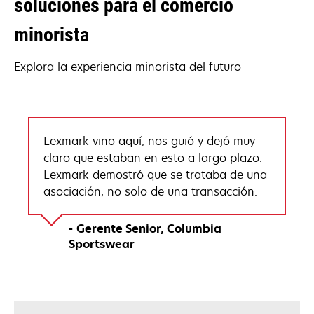
soluciones para el comercio
minorista
Explora la experiencia minorista del futuro
Lexmark vino aquí, nos guió y dejó muy
claro que estaban en esto a largo plazo.
Lexmark demostró que se trataba de una
asociación, no solo de una transacción.
Gerente Senior
Columbia
Sportswear