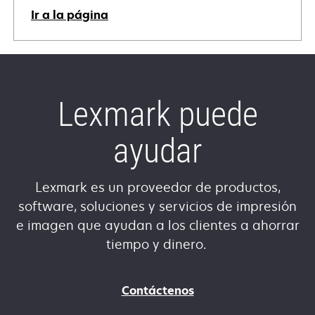
Ir a la página
Lexmark puede
ayudar
Lexmark es un proveedor de productos,
software, soluciones y servicios de impresión
e imagen que ayudan a los clientes a ahorrar
tiempo y dinero.
Contáctenos