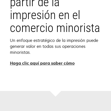
partir de la
impresión en el
comercio minorista
Un enfoque estratégico de la impresión puede
generar valor en todas sus operaciones
minoristas.
Haga clic aquí para saber cómo