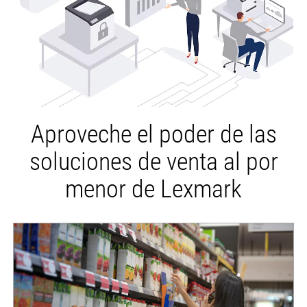
Aproveche el poder de las
soluciones de venta al por
menor de Lexmark