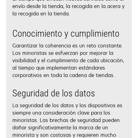
envío desde la tienda, la recogida en la acera y
la recogida en la tienda.
Conocimiento y cumplimiento
Garantizar la coherencia es un reto constante.
Los minoristas se esfuerzan por mejorar la
visibilidad y el cumplimiento de cada ubicación,
al tiempo que implementan estándares
corporativos en toda la cadena de tiendas.
Seguridad de los datos
La seguridad de los datos y los dispositivos es
siempre una consideración clave para los
minoristas. Las brechas de seguridad pueden
dañar significativamente la marca de un
minorista y son costosas y requieren mucho