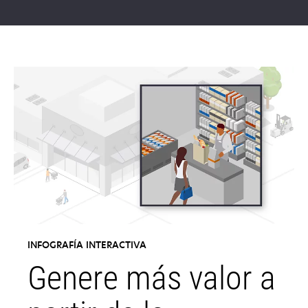
INFOGRAFÍA INTERACTIVA
Genere más valor a