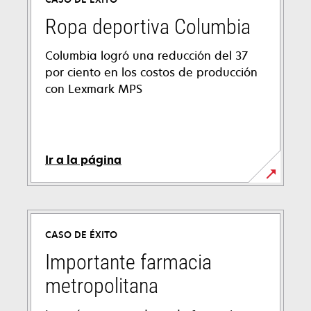
Ropa deportiva Columbia
Columbia logró una reducción del 37
por ciento en los costos de producción
con Lexmark MPS
Ir a la página
CASO DE ÉXITO
Importante farmacia
metropolitana