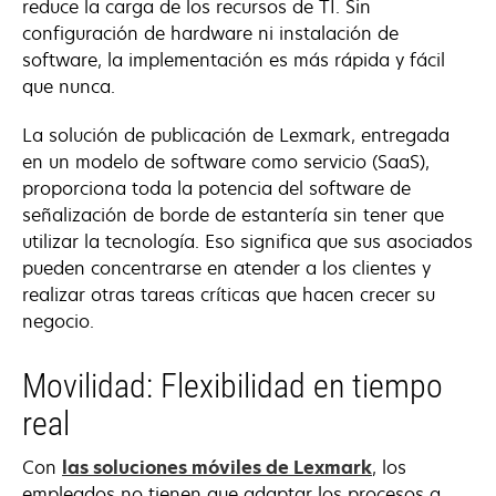
reduce la carga de los recursos de TI. Sin
configuración de hardware ni instalación de
software, la implementación es más rápida y fácil
que nunca.
La solución de publicación de Lexmark, entregada
en un modelo de software como servicio (SaaS),
proporciona toda la potencia del software de
señalización de borde de estantería sin tener que
utilizar la tecnología. Eso significa que sus asociados
pueden concentrarse en atender a los clientes y
realizar otras tareas críticas que hacen crecer su
negocio.
Movilidad: Flexibilidad en tiempo
real
Con
las soluciones móviles de Lexmark
, los
empleados no tienen que adaptar los procesos a