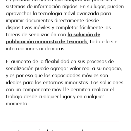
sistemas de información rígidos. En su lugar, pueden
aprovechar la tecnología móvil avanzada para
imprimir documentos directamente desde
dispositivos móviles y completar fácilmente las
tareas de señalización con
la solución de
publicación minorista de Lexmark
, todo ello sin
interrupciones ni demoras.
El aumento de la flexibilidad en sus procesos de
señalización puede agregar valor real a su negocio,
y es por eso que las capacidades móviles son
ideales para los entornos minoristas. Las soluciones
con un componente móvil le permiten realizar el
trabajo desde cualquier lugar y en cualquier
momento.