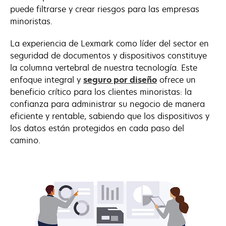
puede filtrarse y crear riesgos para las empresas
minoristas.
La experiencia de Lexmark como líder del sector en
seguridad de documentos y dispositivos constituye
la columna vertebral de nuestra tecnología. Este
enfoque integral y
seguro por diseño
ofrece un
beneficio crítico para los clientes minoristas: la
confianza para administrar su negocio de manera
eficiente y rentable, sabiendo que los dispositivos y
los datos están protegidos en cada paso del
camino.