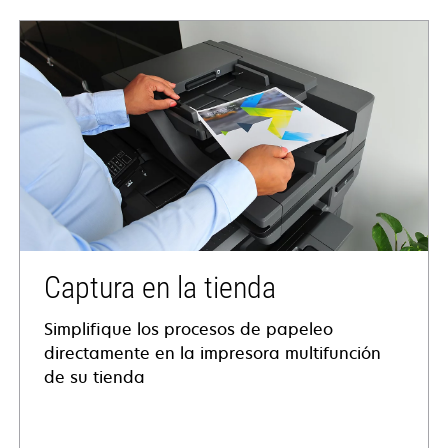
Captura en la tienda
Simplifique los procesos de papeleo
directamente en la impresora multifunción
de su tienda