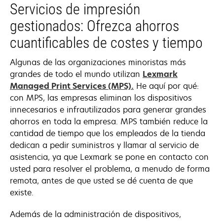
Servicios de impresión
gestionados: Ofrezca ahorros
cuantificables de costes y tiempo
Algunas de las organizaciones minoristas más
grandes de todo el mundo utilizan
Lexmark
Managed Print Services (MPS).
He aquí por qué:
con MPS, las empresas eliminan los dispositivos
innecesarios e infrautilizados para generar grandes
ahorros en toda la empresa. MPS también reduce la
cantidad de tiempo que los empleados de la tienda
dedican a pedir suministros y llamar al servicio de
asistencia, ya que Lexmark se pone en contacto con
usted para resolver el problema, a menudo de forma
remota, antes de que usted se dé cuenta de que
existe.
Además de la administración de dispositivos,