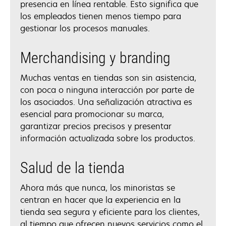
presencia en línea rentable. Esto significa que
los empleados tienen menos tiempo para
gestionar los procesos manuales.
Merchandising y branding
Muchas ventas en tiendas son sin asistencia,
con poca o ninguna interacción por parte de
los asociados. Una señalización atractiva es
esencial para promocionar su marca,
garantizar precios precisos y presentar
información actualizada sobre los productos.
Salud de la tienda
Ahora más que nunca, los minoristas se
centran en hacer que la experiencia en la
tienda sea segura y eficiente para los clientes,
al tiempo que ofrecen nuevos servicios como el