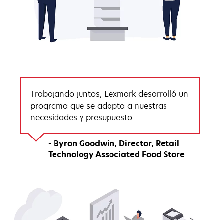
Trabajando juntos, Lexmark desarrolló un
programa que se adapta a nuestras
necesidades y presupuesto.
Byron Goodwin
Director
Retail
Technology Associated Food Store