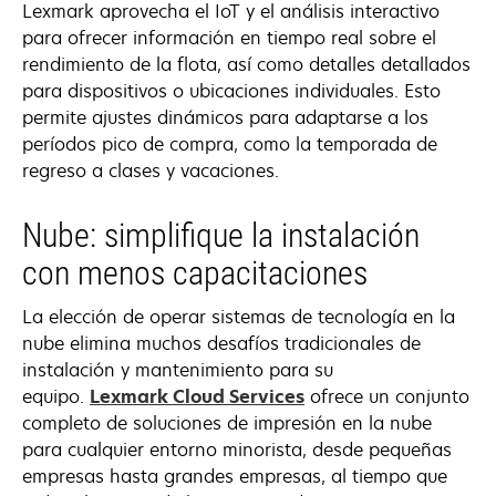
Lexmark aprovecha el IoT y el análisis interactivo
para ofrecer información en tiempo real sobre el
rendimiento de la flota, así como detalles detallados
para dispositivos o ubicaciones individuales. Esto
permite ajustes dinámicos para adaptarse a los
períodos pico de compra, como la temporada de
regreso a clases y vacaciones.
Nube: simplifique la instalación
con menos capacitaciones
La elección de operar sistemas de tecnología en la
nube elimina muchos desafíos tradicionales de
instalación y mantenimiento para su
equipo.
Lexmark Cloud Services
ofrece un conjunto
completo de soluciones de impresión en la nube
para cualquier entorno minorista, desde pequeñas
empresas hasta grandes empresas, al tiempo que