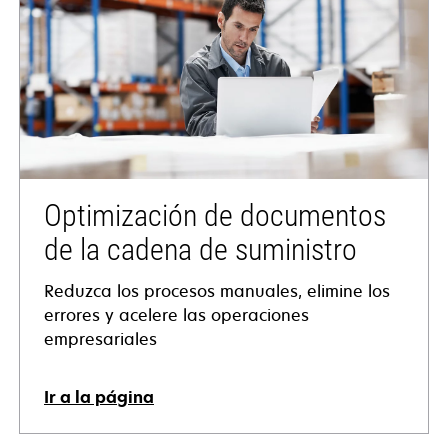
Optimización de documentos
de la cadena de suministro
Reduzca los procesos manuales, elimine los
errores y acelere las operaciones
empresariales
Ir a la página