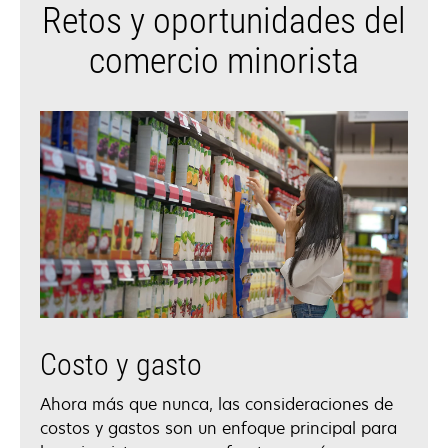
Retos y oportunidades del
comercio minorista
Costo y gasto
Ahora más que nunca, las consideraciones de
costos y gastos son un enfoque principal para