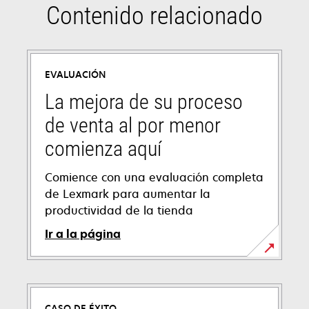
Contenido relacionado
EVALUACIÓN
La mejora de su proceso
de venta al por menor
comienza aquí
Comience con una evaluación completa
de Lexmark para aumentar la
productividad de la tienda
Ir a la página
CASO DE ÉXITO