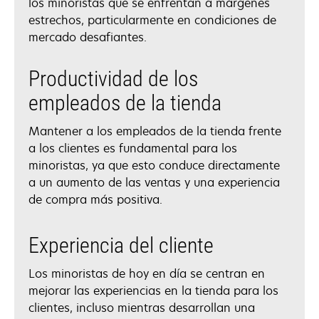
los minoristas que se enfrentan a márgenes
estrechos, particularmente en condiciones de
mercado desafiantes.
Productividad de los
empleados de la tienda
Mantener a los empleados de la tienda frente
a los clientes es fundamental para los
minoristas, ya que esto conduce directamente
a un aumento de las ventas y una experiencia
de compra más positiva.
Experiencia del cliente
Los minoristas de hoy en día se centran en
mejorar las experiencias en la tienda para los
clientes, incluso mientras desarrollan una