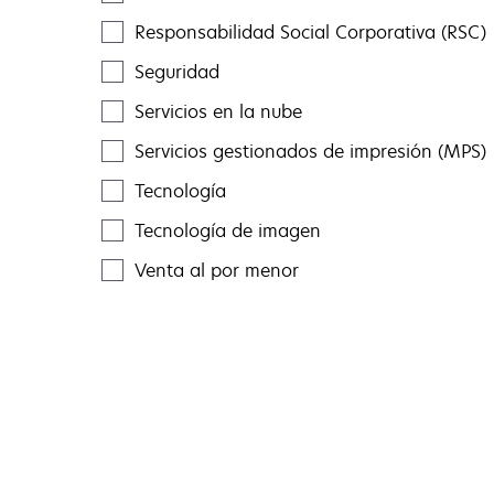
Responsabilidad Social Corporativa (RSC)
Seguridad
Servicios en la nube
Servicios gestionados de impresión (MPS)
Tecnología
Tecnología de imagen
Venta al por menor