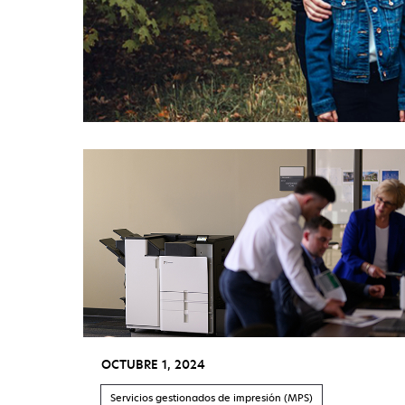
OCTUBRE 1, 2024
Servicios gestionados de impresión (MPS)