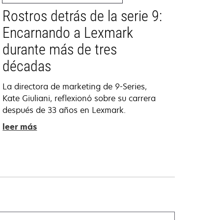
Rostros detrás de la serie 9:
Encarnando a Lexmark
durante más de tres
décadas
La directora de marketing de 9-Series,
Kate Giuliani, reflexionó sobre su carrera
después de 33 años en Lexmark.
leer más