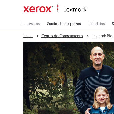
Impresoras
Suministros y piezas
Industrias
S
Inicio
Centro de Conocimiento
Lexmark Blo