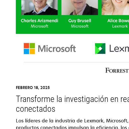
FEBRERO 18, 2025
Transforme la investigación en re
conectados
Los líderes de la industria de Lexmark, Microsoft
productos conectados impulsan la eficiencia, los 