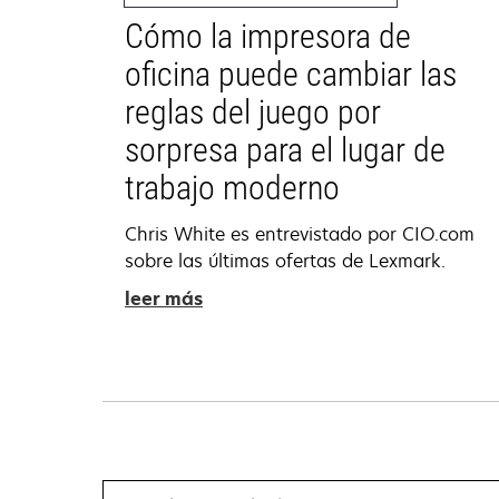
Cómo la impresora de
oficina puede cambiar las
reglas del juego por
sorpresa para el lugar de
trabajo moderno
Chris White es entrevistado por CIO.com
sobre las últimas ofertas de Lexmark.
leer más
Search