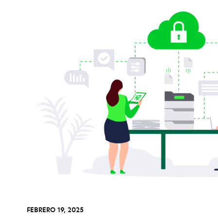
FEBRERO 19, 2025