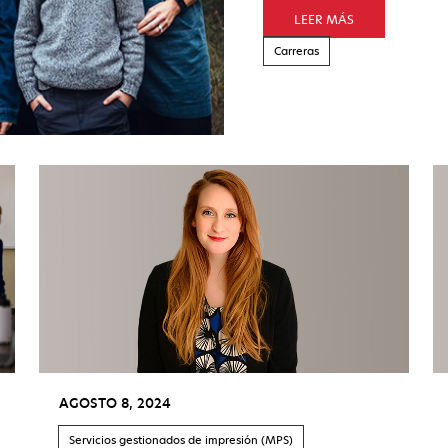
LEER MÁS
Carreras
AGOSTO 8, 2024
Servicios gestionados de impresión (MPS)