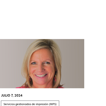
JULIO 7, 2024
Servicios gestionados de impresión (MPS)