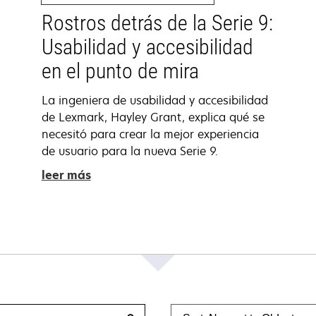
Rostros detrás de la Serie 9:
Usabilidad y accesibilidad
en el punto de mira
La ingeniera de usabilidad y accesibilidad
de Lexmark, Hayley Grant, explica qué se
necesitó para crear la mejor experiencia
de usuario para la nueva Serie 9.
leer más