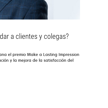
ar a clientes y colegas?
gana el premio Make a Lasting Impression
ión y la mejora de la satisfacción del