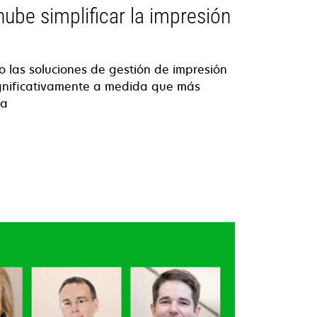
ube simplificar la impresión
 las soluciones de gestión de impresión
ignificativamente a medida que más
da