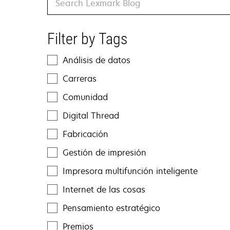
Filter by Tags
Análisis de datos
Carreras
Comunidad
Digital Thread
Fabricación
Gestión de impresión
Impresora multifunción inteligente
Internet de las cosas
Pensamiento estratégico
Premios