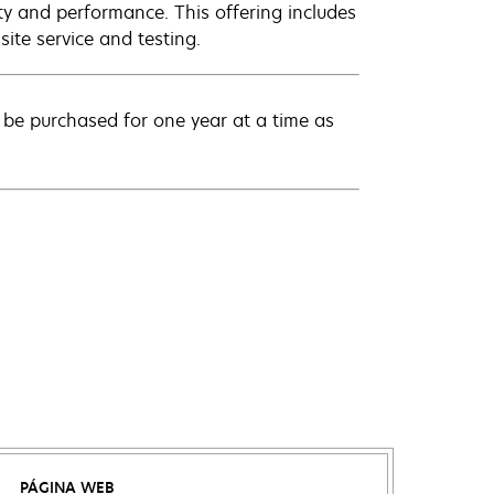
ty and performance. This offering includes
ite service and testing.
be purchased for one year at a time as
PÁGINA WEB