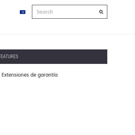
Search
FEATURES
Extensiones de garantía