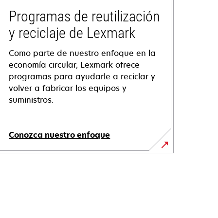
Programas de reutilización
y reciclaje de Lexmark
Como parte de nuestro enfoque en la
economía circular, Lexmark ofrece
programas para ayudarle a reciclar y
volver a fabricar los equipos y
suministros.
Conozca nuestro enfoque