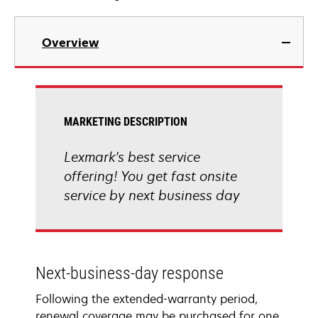
Overview
MARKETING DESCRIPTION
Lexmark's best service
offering! You get fast onsite
service by next business day
Next-business-day response
Following the extended-warranty period,
renewal coverage may be purchased for one