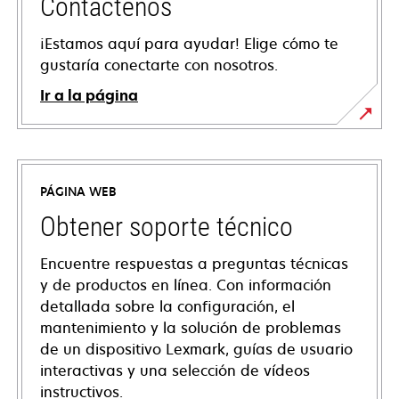
Contáctenos
¡Estamos aquí para ayudar! Elige cómo te
gustaría conectarte con nosotros.
Ir a la página
PÁGINA WEB
Obtener soporte técnico
Encuentre respuestas a preguntas técnicas
y de productos en línea. Con información
detallada sobre la configuración, el
mantenimiento y la solución de problemas
de un dispositivo Lexmark, guías de usuario
interactivas y una selección de vídeos
instructivos.