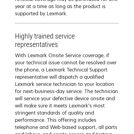
year at a time as long as the product is
supported by Lexmark.
Highly trained service
representatives
With Lexmark Onsite Service coverage, if
your technical issue cannot be resolved over
the phone, a Lexmark Technical Support
representative will dispatch a qualified
Lexmark service technician to your location
for next-business-day service. The technician
will service your defective device onsite and
will make sure it meets Lexmark’s most
stringent standards of quality and
performance. This offering includes
telephone and Web-based support, all parts