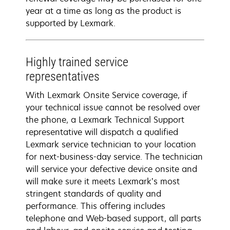
year at a time as long as the product is
supported by Lexmark.
Highly trained service
representatives
With Lexmark Onsite Service coverage, if
your technical issue cannot be resolved over
the phone, a Lexmark Technical Support
representative will dispatch a qualified
Lexmark service technician to your location
for next-business-day service. The technician
will service your defective device onsite and
will make sure it meets Lexmark’s most
stringent standards of quality and
performance. This offering includes
telephone and Web-based support, all parts