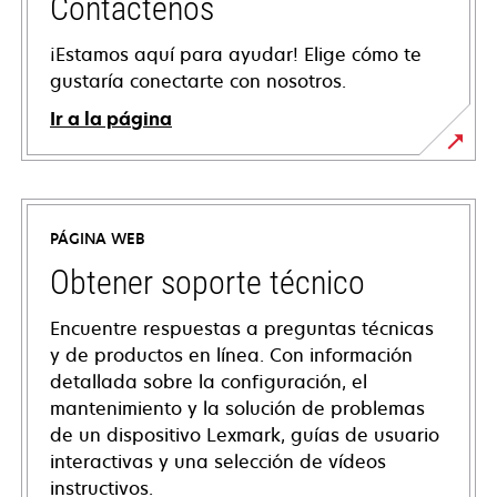
Contáctenos
¡Estamos aquí para ayudar! Elige cómo te
gustaría conectarte con nosotros.
Ir a la página
PÁGINA WEB
Obtener soporte técnico
Encuentre respuestas a preguntas técnicas
y de productos en línea. Con información
detallada sobre la configuración, el
mantenimiento y la solución de problemas
de un dispositivo Lexmark, guías de usuario
interactivas y una selección de vídeos
instructivos.