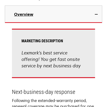
Overview
MARKETING DESCRIPTION
Lexmark's best service
offering! You get fast onsite
service by next business day
Next-business-day response
Following the extended-warranty period,
renewal coverage may be purchased for one