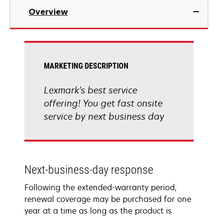
Overview
MARKETING DESCRIPTION
Lexmark's best service
offering! You get fast onsite
service by next business day
Next-business-day response
Following the extended-warranty period,
renewal coverage may be purchased for one
year at a time as long as the product is