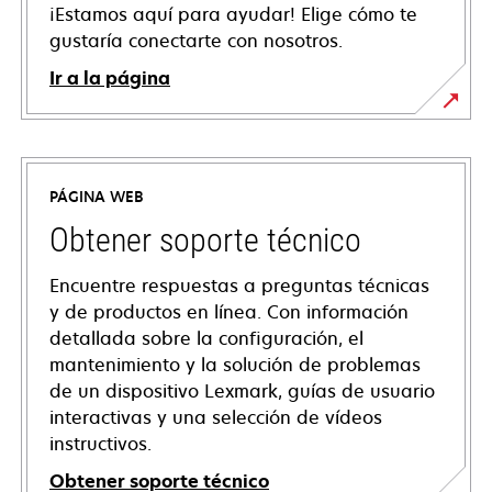
¡Estamos aquí para ayudar! Elige cómo te
gustaría conectarte con nosotros.
Ir a la página
PÁGINA WEB
Obtener soporte técnico
Encuentre respuestas a preguntas técnicas
y de productos en línea. Con información
detallada sobre la configuración, el
mantenimiento y la solución de problemas
de un dispositivo Lexmark, guías de usuario
interactivas y una selección de vídeos
instructivos.
Obtener soporte técnico