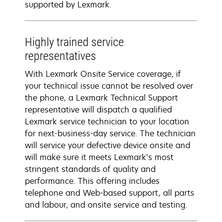
supported by Lexmark.
Highly trained service
representatives
With Lexmark Onsite Service coverage, if
your technical issue cannot be resolved over
the phone, a Lexmark Technical Support
representative will dispatch a qualified
Lexmark service technician to your location
for next-business-day service. The technician
will service your defective device onsite and
will make sure it meets Lexmark’s most
stringent standards of quality and
performance. This offering includes
telephone and Web-based support, all parts
and labour, and onsite service and testing.