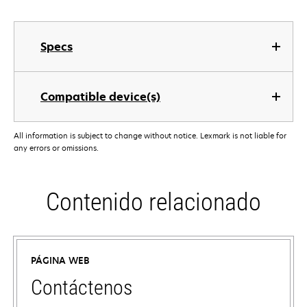
Specs
Compatible device(s)
All information is subject to change without notice. Lexmark is not liable for
any errors or omissions.
Contenido relacionado
PÁGINA WEB
Contáctenos