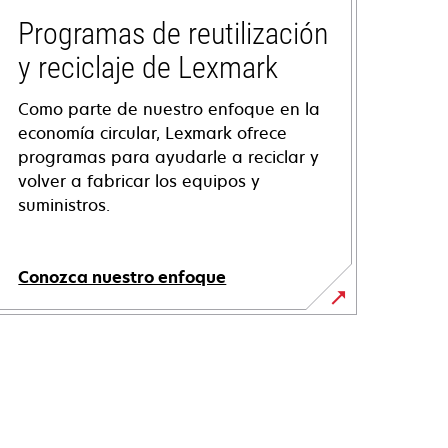
Programas de reutilización
y reciclaje de Lexmark
Como parte de nuestro enfoque en la
economía circular, Lexmark ofrece
programas para ayudarle a reciclar y
volver a fabricar los equipos y
suministros.
Conozca nuestro enfoque