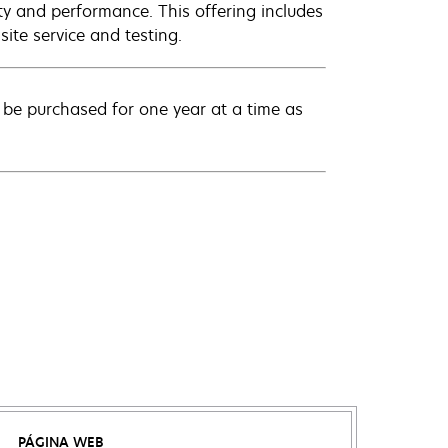
ty and performance. This offering includes
ite service and testing.
be purchased for one year at a time as
PÁGINA WEB