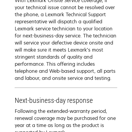
With Lexmark Onsite Service coverage, if
your technical issue cannot be resolved over
the phone, a Lexmark Technical Support
representative will dispatch a qualified
Lexmark service technician to your location
for next-business-day service. The technician
will service your defective device onsite and
will make sure it meets Lexmark’s most
stringent standards of quality and
performance. This offering includes
telephone and Web-based support, all parts
and labour, and onsite service and testing.
Next-business-day response
Following the extended-warranty period,
renewal coverage may be purchased for one
year at a time as long as the product is