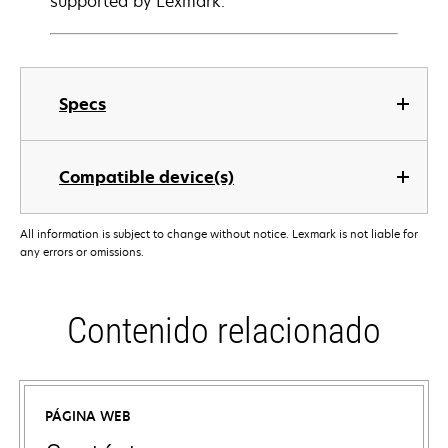
supported by Lexmark.
Specs
Compatible device(s)
All information is subject to change without notice. Lexmark is not liable for
any errors or omissions.
Contenido relacionado
PÁGINA WEB