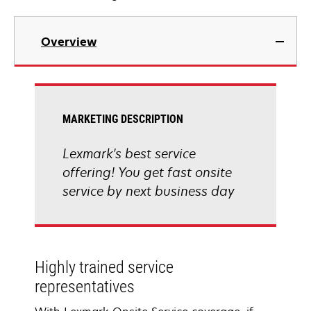
Overview
MARKETING DESCRIPTION
Lexmark's best service
offering! You get fast onsite
service by next business day
Highly trained service
representatives