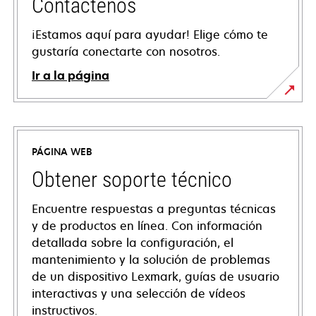
Contáctenos
¡Estamos aquí para ayudar! Elige cómo te
gustaría conectarte con nosotros.
Ir a la página
PÁGINA WEB
Obtener soporte técnico
Encuentre respuestas a preguntas técnicas
y de productos en línea. Con información
detallada sobre la configuración, el
mantenimiento y la solución de problemas
de un dispositivo Lexmark, guías de usuario
interactivas y una selección de vídeos
instructivos.