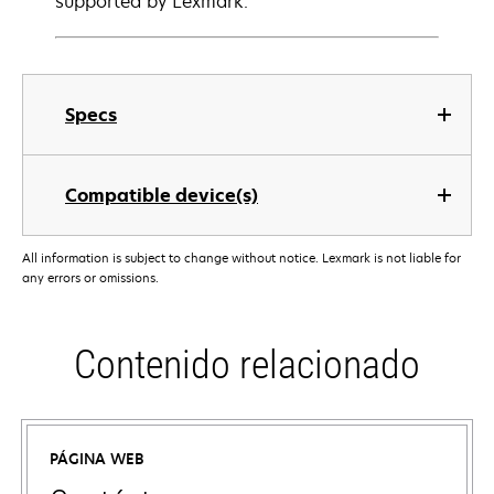
supported by Lexmark.
Specs
Compatible device(s)
All information is subject to change without notice. Lexmark is not liable for
any errors or omissions.
Contenido relacionado
PÁGINA WEB