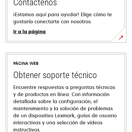
Contáctenos
¡Estamos aquí para ayudar! Elige cómo te
gustaría conectarte con nosotros.
Ir a la página
PÁGINA WEB
Obtener soporte técnico
Encuentre respuestas a preguntas técnicas
y de productos en línea. Con información
detallada sobre la configuración, el
mantenimiento y la solución de problemas
de un dispositivo Lexmark, guías de usuario
interactivas y una selección de vídeos
instructivos.