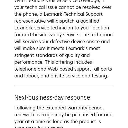
With Lexmark Onsite Service coverage, if
your technical issue cannot be resolved over
the phone, a Lexmark Technical Support
representative will dispatch a qualified
Lexmark service technician to your location
for next-business-day service. The technician
will service your defective device onsite and
will make sure it meets Lexmark’s most
stringent standards of quality and
performance. This offering includes
telephone and Web-based support, all parts
and labour, and onsite service and testing.
Next-business-day response
Following the extended-warranty period,
renewal coverage may be purchased for one
year at a time as long as the product is