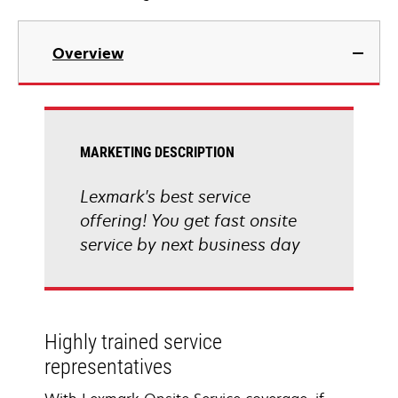
Overview
MARKETING DESCRIPTION
Lexmark's best service
offering! You get fast onsite
service by next business day
Highly trained service
representatives