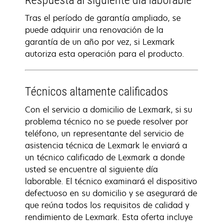
Respuesta al siguiente día laborable
Tras el período de garantía ampliado, se
puede adquirir una renovación de la
garantía de un año por vez, si Lexmark
autoriza esta operación para el producto.
Técnicos altamente calificados
Con el servicio a domicilio de Lexmark, si su
problema técnico no se puede resolver por
teléfono, un representante del servicio de
asistencia técnica de Lexmark le enviará a
un técnico calificado de Lexmark a donde
usted se encuentre al siguiente día
laborable. El técnico examinará el dispositivo
defectuoso en su domicilio y se asegurará de
que reúna todos los requisitos de calidad y
rendimiento de Lexmark. Esta oferta incluye