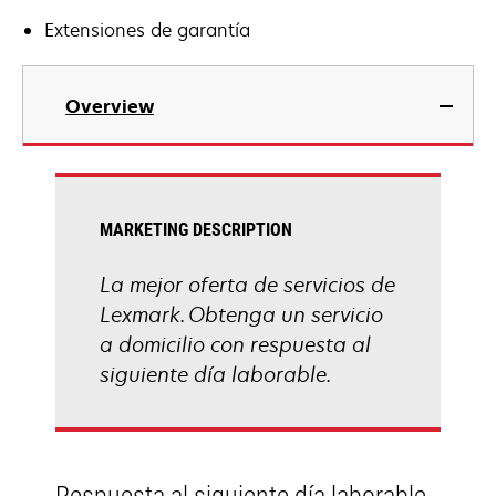
Extensiones de garantía
Overview
MARKETING DESCRIPTION
La mejor oferta de servicios de
Lexmark. Obtenga un servicio
a domicilio con respuesta al
siguiente día laborable.