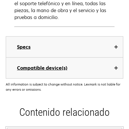
el soporte telefónico y en línea, todas las
piezas, la mano de obra y el servicio y las
pruebas a domicilio.
Specs
Compatible device(s)
All information is subject to change without notice. Lexmark is not liable for
any errors or omissions.
Contenido relacionado