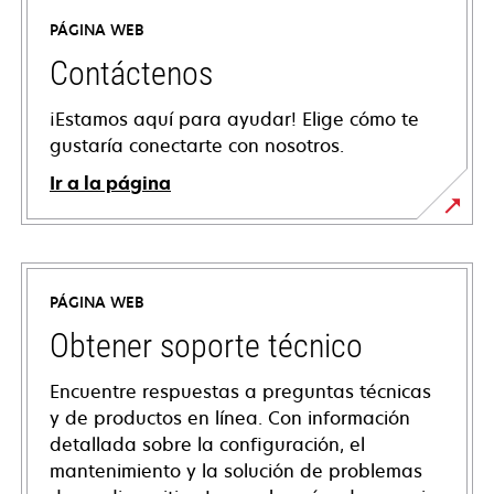
PÁGINA WEB
Contáctenos
¡Estamos aquí para ayudar! Elige cómo te
gustaría conectarte con nosotros.
Ir a la página
PÁGINA WEB
Obtener soporte técnico
Encuentre respuestas a preguntas técnicas
y de productos en línea. Con información
detallada sobre la configuración, el
mantenimiento y la solución de problemas