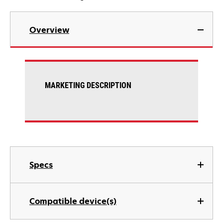
Overview
MARKETING DESCRIPTION
Specs
Compatible device(s)