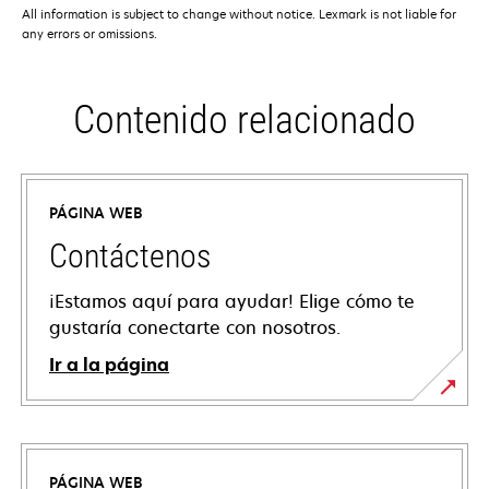
All information is subject to change without notice. Lexmark is not liable for
any errors or omissions.
Contenido relacionado
PÁGINA WEB
Contáctenos
¡Estamos aquí para ayudar! Elige cómo te
gustaría conectarte con nosotros.
Ir a la página
PÁGINA WEB