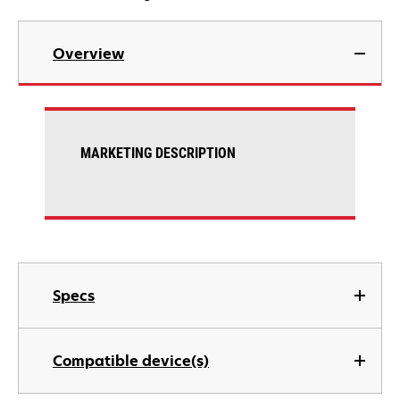
Overview
MARKETING DESCRIPTION
Specs
Compatible device(s)