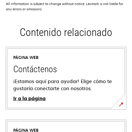
All information is subject to change without notice. Lexmark is not liable for
any errors or omissions.
Contenido relacionado
PÁGINA WEB
Contáctenos
¡Estamos aquí para ayudar! Elige cómo te
gustaría conectarte con nosotros.
Ir a la página
PÁGINA WEB