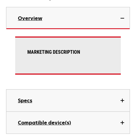
Overview
MARKETING DESCRIPTION
Specs
Compatible device(s)