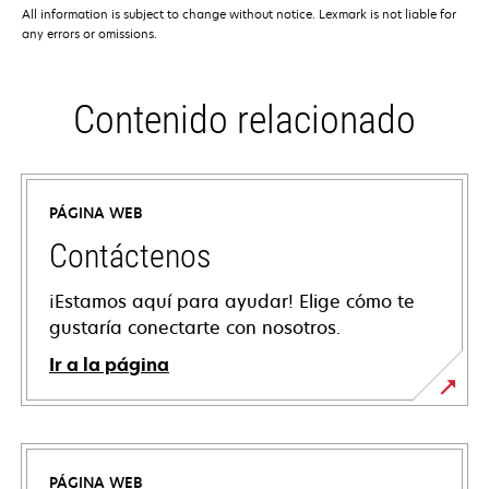
All information is subject to change without notice. Lexmark is not liable for
any errors or omissions.
Contenido relacionado
PÁGINA WEB
Contáctenos
¡Estamos aquí para ayudar! Elige cómo te
gustaría conectarte con nosotros.
Ir a la página
PÁGINA WEB