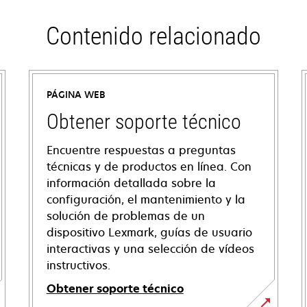
Contenido relacionado
PÁGINA WEB
Obtener soporte técnico
Encuentre respuestas a preguntas
técnicas y de productos en línea. Con
información detallada sobre la
configuración, el mantenimiento y la
solución de problemas de un
dispositivo Lexmark, guías de usuario
interactivas y una selección de vídeos
instructivos.
Obtener soporte técnico