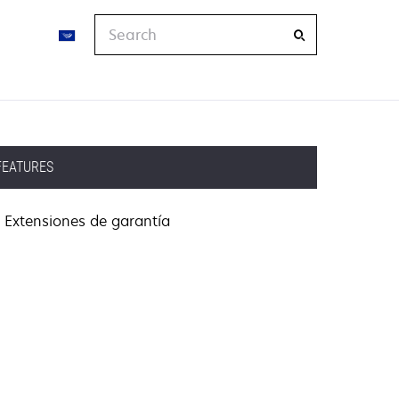
Search
FEATURES
Extensiones de garantía