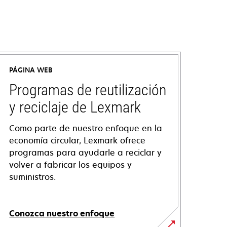
PÁGINA WEB
Programas de reutilización
y reciclaje de Lexmark
Como parte de nuestro enfoque en la
economía circular, Lexmark ofrece
programas para ayudarle a reciclar y
volver a fabricar los equipos y
suministros.
Conozca nuestro enfoque