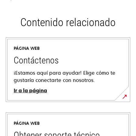
Contenido relacionado
PÁGINA WEB
Contáctenos
¡Estamos aquí para ayudar! Elige cómo te
gustaría conectarte con nosotros.
Ir a la página
PÁGINA WEB
Obtener soporte técnico