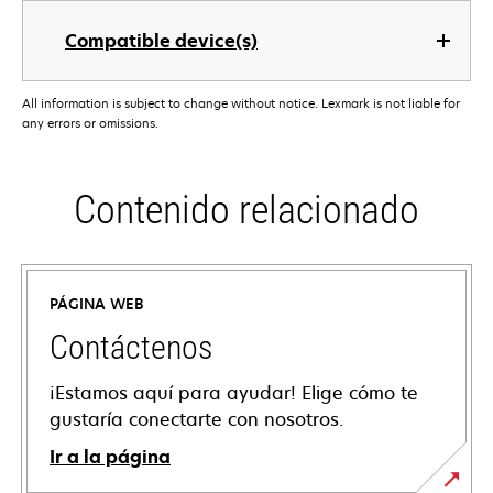
Compatible device(s)
All information is subject to change without notice. Lexmark is not liable for
any errors or omissions.
Contenido relacionado
PÁGINA WEB
Contáctenos
¡Estamos aquí para ayudar! Elige cómo te
gustaría conectarte con nosotros.
Ir a la página