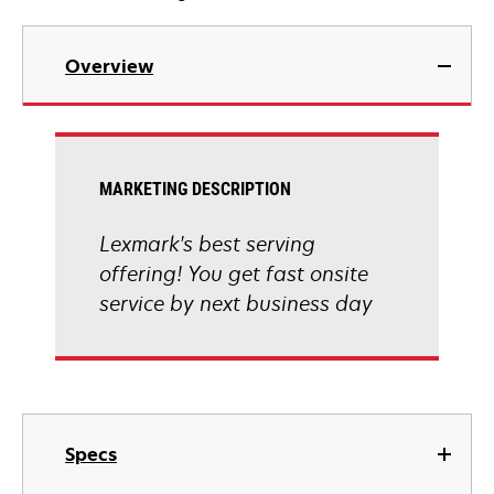
Overview
MARKETING DESCRIPTION
Lexmark's best serving
offering! You get fast onsite
service by next business day
Specs