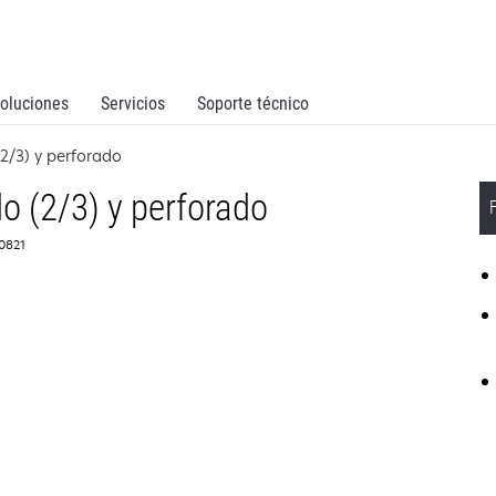
oluciones
Servicios
Soporte técnico
2/3) y perforado
o (2/3) y perforado
D0821