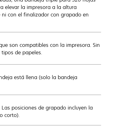
 elevar la impresora a la altura
 ni con el finalizador con grapado en
que son compatibles con la impresora. Sin
 tipos de papeles.
ndeja está llena (solo la bandeja
l. Las posiciones de grapado incluyen la
o corto).