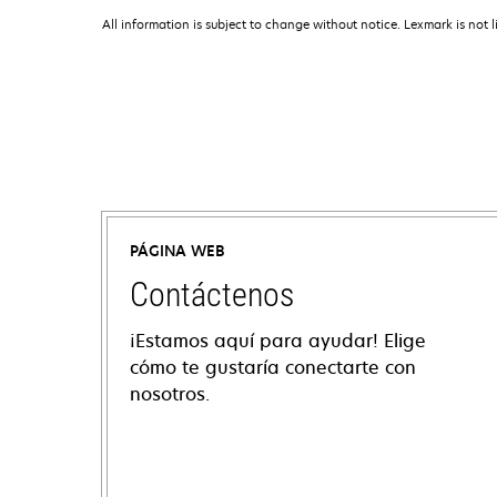
All information is subject to change without notice. Lexmark is not l
PÁGINA WEB
Contáctenos
¡Estamos aquí para ayudar! Elige
cómo te gustaría conectarte con
nosotros.