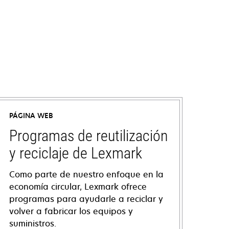
PÁGINA WEB
Programas de reutilización
y reciclaje de Lexmark
Como parte de nuestro enfoque en la
economía circular, Lexmark ofrece
programas para ayudarle a reciclar y
volver a fabricar los equipos y
suministros.