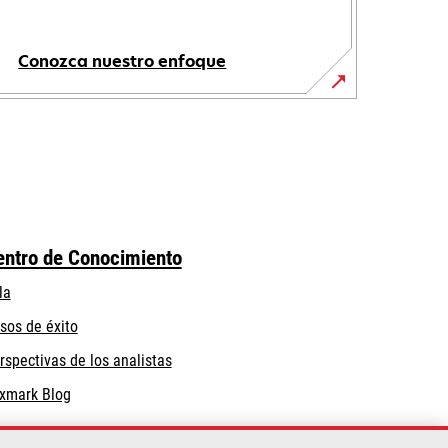
Conozca nuestro enfoque
entro de Conocimiento
la
sos de éxito
rspectivas de los analistas
xmark Blog