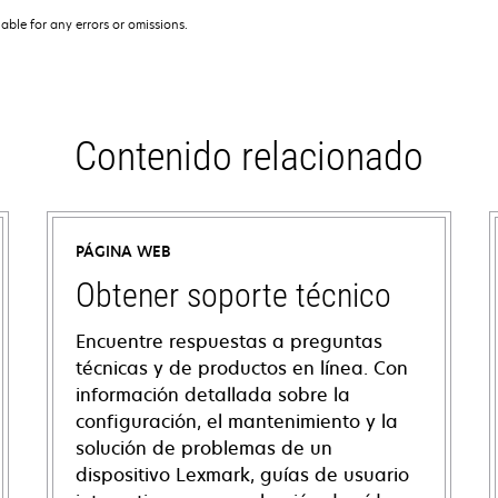
iable for any errors or omissions.
Contenido relacionado
PÁGINA WEB
Obtener soporte técnico
Encuentre respuestas a preguntas
técnicas y de productos en línea. Con
información detallada sobre la
configuración, el mantenimiento y la
solución de problemas de un
dispositivo Lexmark, guías de usuario