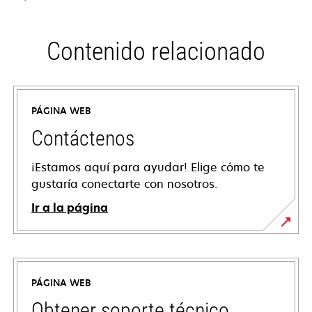
Contenido relacionado
PÁGINA WEB
Contáctenos
¡Estamos aquí para ayudar! Elige cómo te
gustaría conectarte con nosotros.
Ir a la página
PÁGINA WEB
Obtener soporte técnico