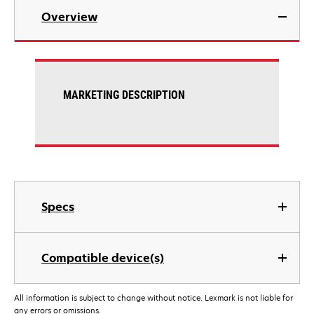
Overview
MARKETING DESCRIPTION
Specs
Compatible device(s)
All information is subject to change without notice. Lexmark is not liable for
any errors or omissions.