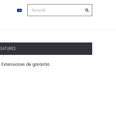
Search
FEATURES
Extensiones de garantía