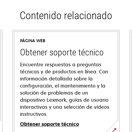
Contenido relacionado
PÁGINA WEB
Obtener soporte técnico
Encuentre respuestas a preguntas
técnicas y de productos en línea. Con
información detallada sobre la
configuración, el mantenimiento y la
solución de problemas de un
dispositivo Lexmark, guías de usuario
interactivas y una selección de vídeos
instructivos.
Obtener soporte técnico