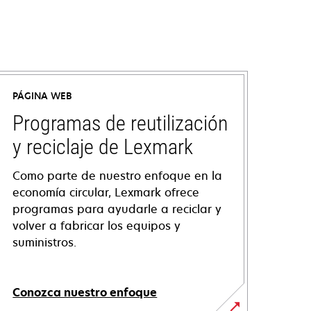
PÁGINA WEB
Programas de reutilización
y reciclaje de Lexmark
Como parte de nuestro enfoque en la
economía circular, Lexmark ofrece
programas para ayudarle a reciclar y
volver a fabricar los equipos y
suministros.
Conozca nuestro enfoque