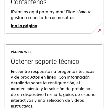
Contáctenos
¡Estamos aquí para ayudar! Elige cómo te
gustaría conectarte con nosotros.
Ir a la página
PÁGINA WEB
Obtener soporte técnico
Encuentre respuestas a preguntas técnicas
y de productos en línea. Con información
detallada sobre la configuración, el
mantenimiento y la solución de problemas
de un dispositivo Lexmark, guías de usuario
interactivas y una selección de vídeos
instructivos.