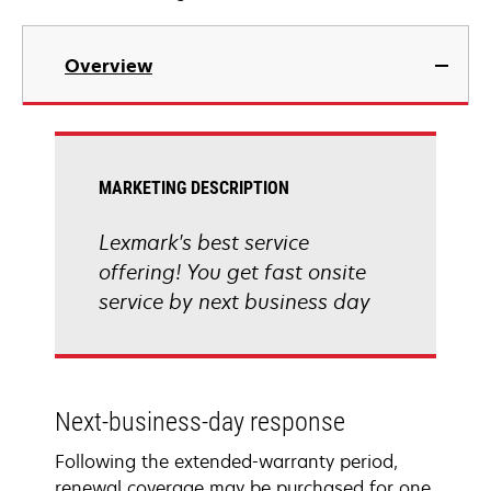
Overview
MARKETING DESCRIPTION
Lexmark's best service
offering! You get fast onsite
service by next business day
Next-business-day response
Following the extended-warranty period,
renewal coverage may be purchased for one