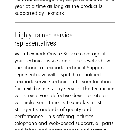
year at a time as long as the product is
supported by Lexmark.
Highly trained service
representatives
With Lexmark Onsite Service coverage, if
your technical issue cannot be resolved over
the phone, a Lexmark Technical Support
representative will dispatch a qualified
Lexmark service technician to your location
for next-business-day service. The technician
will service your defective device onsite and
will make sure it meets Lexmark’s most
stringent standards of quality and
performance. This offering includes
telephone and Web-based support, all parts