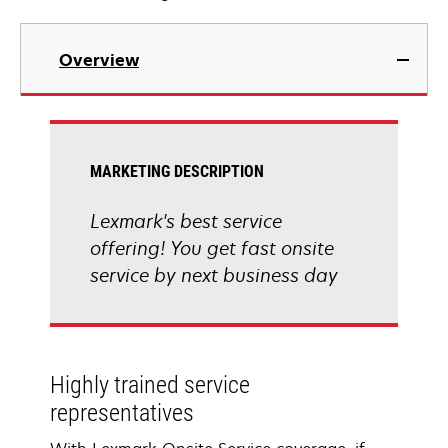
Overview
MARKETING DESCRIPTION
Lexmark's best service
offering! You get fast onsite
service by next business day
Highly trained service
representatives