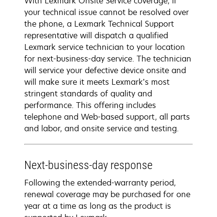
With Lexmark Onsite Service coverage, if
your technical issue cannot be resolved over
the phone, a Lexmark Technical Support
representative will dispatch a qualified
Lexmark service technician to your location
for next-business-day service. The technician
will service your defective device onsite and
will make sure it meets Lexmark’s most
stringent standards of quality and
performance. This offering includes
telephone and Web-based support, all parts
and labor, and onsite service and testing.
Next-business-day response
Following the extended-warranty period,
renewal coverage may be purchased for one
year at a time as long as the product is