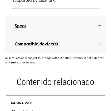
supported by Lexmark.
Specs
Compatible device(s)
All information is subject to change without notice. Lexmark is not liable for
any errors or omissions.
Contenido relacionado
PÁGINA WEB