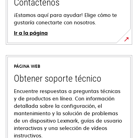
Contáctenos
¡Estamos aquí para ayudar! Elige cómo te
gustaría conectarte con nosotros.
Ir a la página
PÁGINA WEB
Obtener soporte técnico
Encuentre respuestas a preguntas técnicas
y de productos en línea. Con información
detallada sobre la configuración, el
mantenimiento y la solución de problemas
de un dispositivo Lexmark, guías de usuario
interactivas y una selección de vídeos
instructivos.