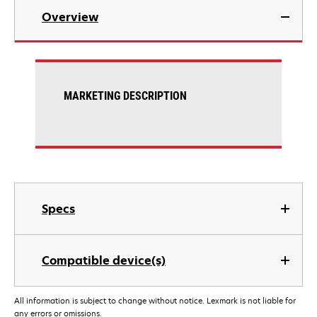
Overview
MARKETING DESCRIPTION
Specs
Compatible device(s)
All information is subject to change without notice. Lexmark is not liable for
any errors or omissions.