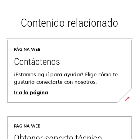
Contenido relacionado
PÁGINA WEB
Contáctenos
¡Estamos aquí para ayudar! Elige cómo te
gustaría conectarte con nosotros.
Ir a la página
PÁGINA WEB
Obtener soporte técnico