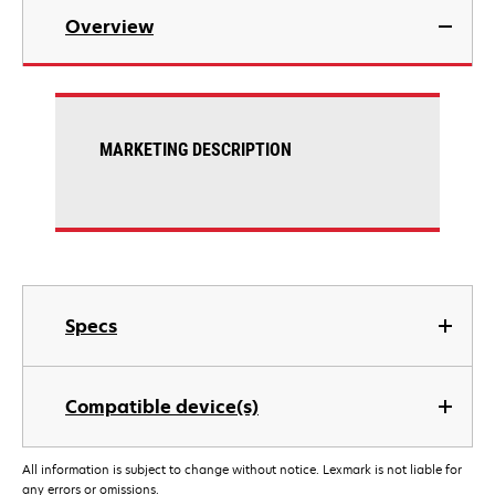
Overview
MARKETING DESCRIPTION
Specs
Compatible device(s)
All information is subject to change without notice. Lexmark is not liable for
any errors or omissions.