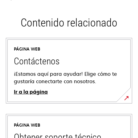
Contenido relacionado
PÁGINA WEB
Contáctenos
¡Estamos aquí para ayudar! Elige cómo te
gustaría conectarte con nosotros.
Ir a la página
PÁGINA WEB
Obtener soporte técnico