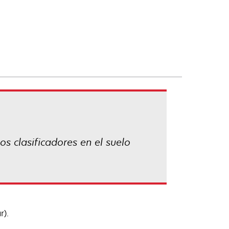
os clasificadores en el suelo
r).