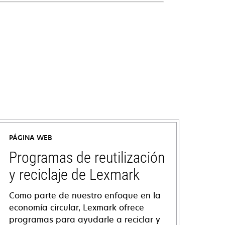
PÁGINA WEB
Programas de reutilización
y reciclaje de Lexmark
Como parte de nuestro enfoque en la
economía circular, Lexmark ofrece
programas para ayudarle a reciclar y