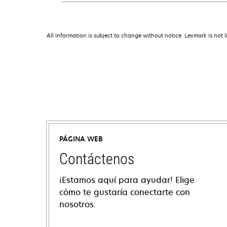
All information is subject to change without notice. Lexmark is not l
PÁGINA WEB
Contáctenos
¡Estamos aquí para ayudar! Elige
cómo te gustaría conectarte con
nosotros.