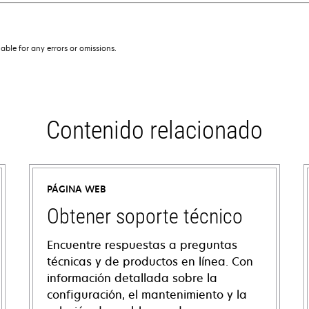
iable for any errors or omissions.
Contenido relacionado
PÁGINA WEB
Obtener soporte técnico
Encuentre respuestas a preguntas
técnicas y de productos en línea. Con
información detallada sobre la
configuración, el mantenimiento y la