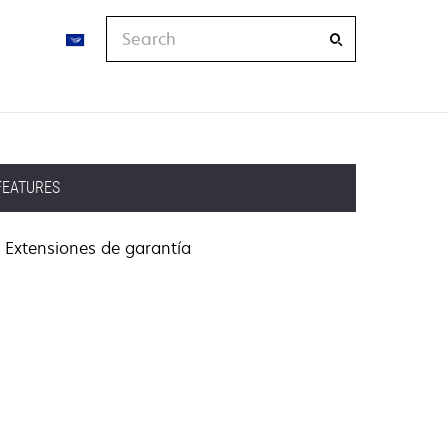
Search
FEATURES
Extensiones de garantía