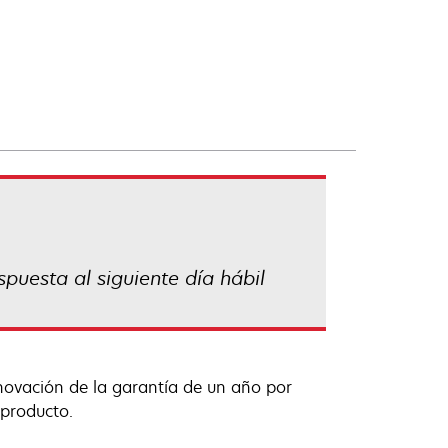
spuesta al siguiente día hábil
enovación de la garantía de un año por
 producto.