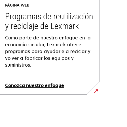
PÁGINA WEB
Programas de reutilización
y reciclaje de Lexmark
Como parte de nuestro enfoque en la
economía circular, Lexmark ofrece
programas para ayudarle a reciclar y
volver a fabricar los equipos y
suministros.
Conozca nuestro enfoque