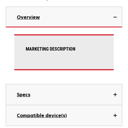
Overview
MARKETING DESCRIPTION
Specs
Compatible device(s)