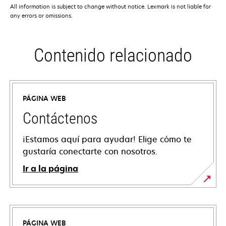
All information is subject to change without notice. Lexmark is not liable for
any errors or omissions.
Contenido relacionado
PÁGINA WEB
Contáctenos
¡Estamos aquí para ayudar! Elige cómo te
gustaría conectarte con nosotros.
Ir a la página
PÁGINA WEB