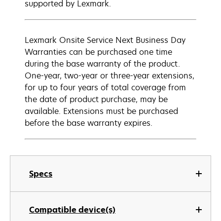
supported by Lexmark.
Lexmark Onsite Service Next Business Day
Warranties can be purchased one time
during the base warranty of the product.
One-year, two-year or three-year extensions,
for up to four years of total coverage from
the date of product purchase, may be
available. Extensions must be purchased
before the base warranty expires.
Specs
Compatible device(s)