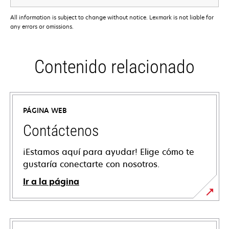
All information is subject to change without notice. Lexmark is not liable for
any errors or omissions.
Contenido relacionado
PÁGINA WEB
Contáctenos
¡Estamos aquí para ayudar! Elige cómo te
gustaría conectarte con nosotros.
Ir a la página