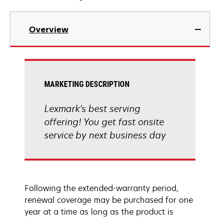
Overview
MARKETING DESCRIPTION
Lexmark's best serving
offering! You get fast onsite
service by next business day
Following the extended-warranty period,
renewal coverage may be purchased for one
year at a time as long as the product is