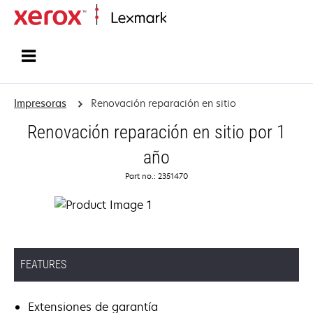
Inicio
Impresoras
Renovación reparación en sitio
Renovación reparación en sitio por 1
año
Part no.: 2351470
FEATURES
Extensiones de garantía