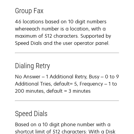
Group Fax
46 locations based on 10 digit numbers
whereeach number is a location, with a
maximum of 512 characters. Supported by
Speed Dials and the user operator panel.
Dialing Retry
No Answer – 1 Additional Retry, Busy – 0 to 9
Additional Tries, default= 5, Frequency – 1 to
200 minutes, default = 3 minutes
Speed Dials
Based on a 10 digit phone number with a
shortcut limit of 512 characters: With a Disk