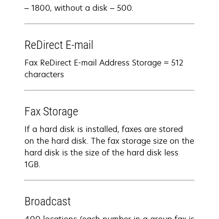
– 1800, without a disk – 500.
ReDirect E-mail
Fax ReDirect E-mail Address Storage = 512
characters
Fax Storage
If a hard disk is installed, faxes are stored
on the hard disk. The fax storage size on the
hard disk is the size of the hard disk less
1GB.
Broadcast