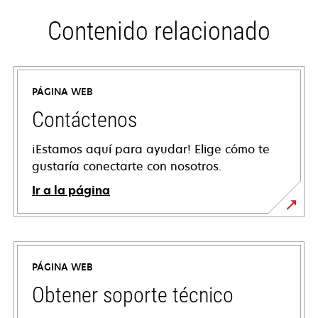
Contenido relacionado
PÁGINA WEB
Contáctenos
¡Estamos aquí para ayudar! Elige cómo te
gustaría conectarte con nosotros.
Ir a la página
PÁGINA WEB
Obtener soporte técnico