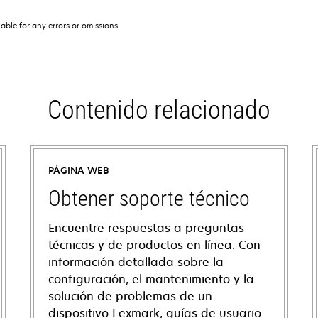
iable for any errors or omissions.
Contenido relacionado
PÁGINA WEB
Obtener soporte técnico
Encuentre respuestas a preguntas
técnicas y de productos en línea. Con
información detallada sobre la
configuración, el mantenimiento y la
solución de problemas de un
dispositivo Lexmark, guías de usuario