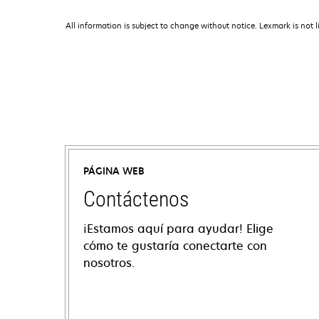
All information is subject to change without notice. Lexmark is not l
PÁGINA WEB
Contáctenos
¡Estamos aquí para ayudar! Elige
cómo te gustaría conectarte con
nosotros.