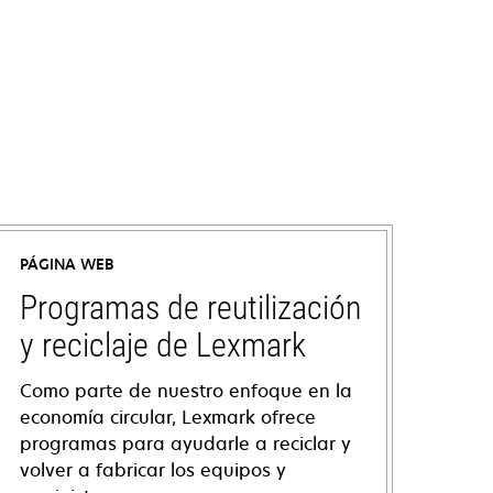
PÁGINA WEB
Programas de reutilización
y reciclaje de Lexmark
Como parte de nuestro enfoque en la
economía circular, Lexmark ofrece
programas para ayudarle a reciclar y
volver a fabricar los equipos y