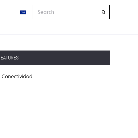
Search
FEATURES
Conectividad