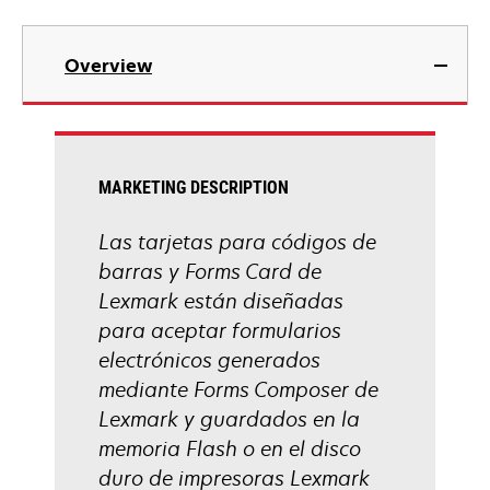
Overview
MARKETING DESCRIPTION
Las tarjetas para códigos de
barras y Forms Card de
Lexmark están diseñadas
para aceptar formularios
electrónicos generados
mediante Forms Composer de
Lexmark y guardados en la
memoria Flash o en el disco
duro de impresoras Lexmark