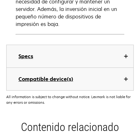
necesidad de configurar y mantener un
servidor. Además, la inversión inicial en un
pequeño número de dispositivos de
impresión es baja.
Specs
Compatible device(s)
All information is subject to change without notice. Lexmark is not liable for
any errors or omissions.
Contenido relacionado