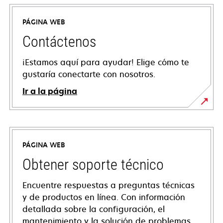
PÁGINA WEB
Contáctenos
¡Estamos aquí para ayudar! Elige cómo te
gustaría conectarte con nosotros.
Ir a la página
PÁGINA WEB
Obtener soporte técnico
Encuentre respuestas a preguntas técnicas
y de productos en línea. Con información
detallada sobre la configuración, el
mantenimiento y la solución de problemas