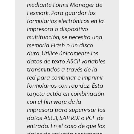
mediante Forms Manager de
Lexmark. Para guardar los
formularios electrónicos en la
impresora o dispositivo
multifunción, se necesita una
memoria Flash o un disco
duro. Utilice únicamente los
datos de texto ASCII variables
transmitidos a través de la
red para combinar e imprimir
formularios con rapidez. Esta
tarjeta actúa en combinación
con el firmware de la
impresora para supervisar los
datos ASCII, SAP RDI o PCL de
entrada. En el caso de que los