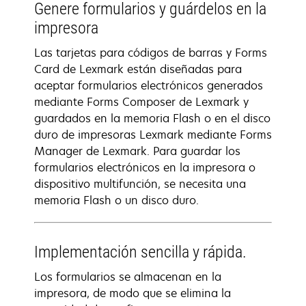
Genere formularios y guárdelos en la
impresora
Las tarjetas para códigos de barras y Forms
Card de Lexmark están diseñadas para
aceptar formularios electrónicos generados
mediante Forms Composer de Lexmark y
guardados en la memoria Flash o en el disco
duro de impresoras Lexmark mediante Forms
Manager de Lexmark. Para guardar los
formularios electrónicos en la impresora o
dispositivo multifunción, se necesita una
memoria Flash o un disco duro.
Implementación sencilla y rápida.
Los formularios se almacenan en la
impresora, de modo que se elimina la