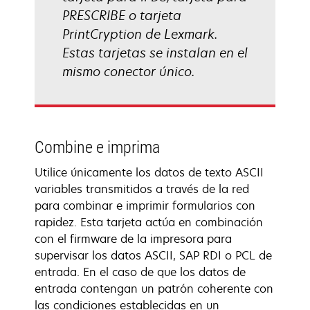
PRESCRIBE o tarjeta
PrintCryption de Lexmark.
Estas tarjetas se instalan en el
mismo conector único.
Combine e imprima
Utilice únicamente los datos de texto ASCII
variables transmitidos a través de la red
para combinar e imprimir formularios con
rapidez. Esta tarjeta actúa en combinación
con el firmware de la impresora para
supervisar los datos ASCII, SAP RDI o PCL de
entrada. En el caso de que los datos de
entrada contengan un patrón coherente con
las condiciones establecidas en un