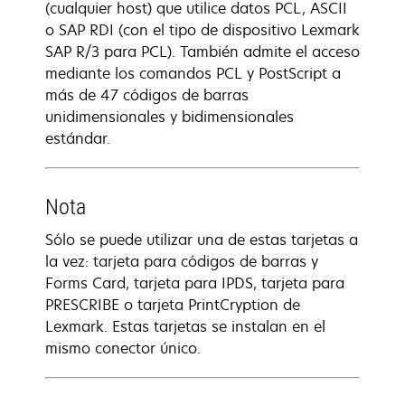
(cualquier host) que utilice datos PCL, ASCII
o SAP RDI (con el tipo de dispositivo Lexmark
SAP R/3 para PCL). También admite el acceso
mediante los comandos PCL y PostScript a
más de 47 códigos de barras
unidimensionales y bidimensionales
estándar.
Nota
Sólo se puede utilizar una de estas tarjetas a
la vez: tarjeta para códigos de barras y
Forms Card, tarjeta para IPDS, tarjeta para
PRESCRIBE o tarjeta PrintCryption de
Lexmark. Estas tarjetas se instalan en el
mismo conector único.