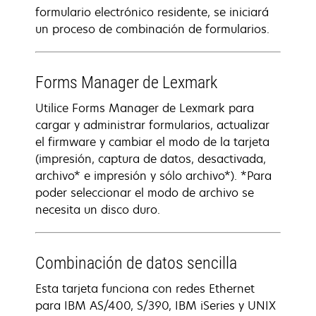
formulario electrónico residente, se iniciará
un proceso de combinación de formularios.
Forms Manager de Lexmark
Utilice Forms Manager de Lexmark para
cargar y administrar formularios, actualizar
el firmware y cambiar el modo de la tarjeta
(impresión, captura de datos, desactivada,
archivo* e impresión y sólo archivo*). *Para
poder seleccionar el modo de archivo se
necesita un disco duro.
Combinación de datos sencilla
Esta tarjeta funciona con redes Ethernet
para IBM AS/400, S/390, IBM iSeries y UNIX