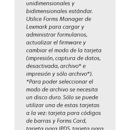
unidimensionales y
bidimensionales estándar.
Utilice Forms Manager de
Lexmark para cargar y
administrar formularios,
actualizar el firmware y
cambiar el modo de la tarjeta
(impresión, captura de datos,
desactivada, archivo* e
impresión y sólo archivo*).
*Para poder seleccionar el
modo de archivo se necesita
un disco duro. Sólo se puede
utilizar una de estas tarjetas
a la vez: tarjeta para códigos
de barras y Forms Card,
tarjeta para IPDS, tarjeta para